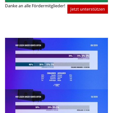
Danke an alle Fördermitglieder!
Jetzt unterstützen