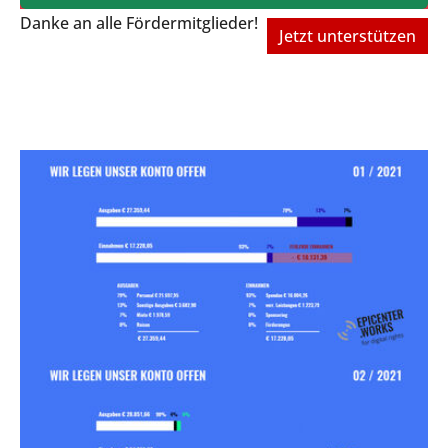
Danke an alle Fördermitglieder!
Jetzt unterstützen