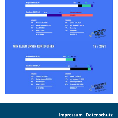
Impressum
Datenschutz