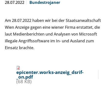
28.07.2022
Bundestrojaner
Am 28.07.2022 haben wir bei der Staatsanwaltschaft
Wien Anzeige gegen eine wiener Firma erstattet, die
laut Medienberichten und Analysen von Microsoft
illegale Angriffssoftware im In- und Ausland zum
Einsatz brachte.
epicenter.works-anzeig_dsrif-
_on.pdf
(68 KB)