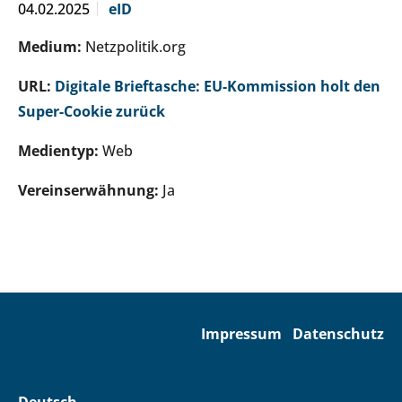
04.02.2025
eID
Medium:
Netzpolitik.org
URL:
Digitale Brieftasche: EU-Kommission holt den
Super-Cookie zurück
Medientyp:
Web
Vereinserwähnung:
Ja
Impressum
Datenschutz