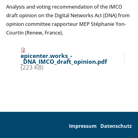
Analysis and voting recommendation of the IMCO
draft opinion on the Digital Networks Act (DNA) from
opinion committee rapporteur MEP Stéphanie Yon-
Courtin (Renew, France).
epicenter.works_-
_DNA_IMCO_draft_opinion.pdf
(223 KB)
Impressum
Datenschutz