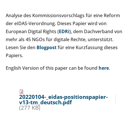
Analyse des Kommissionsvorschlags für eine Reform
der eIDAS-Verordnung. Dieses Papier wird von
European Digital Rights (
EDRi
), dem Dachverband von
mehr als 45 NGOs für digitale Rechte, unterstützt.
Lesen Sie den
Blogpost
für eine Kurzfassung dieses
Papiers.
English Version of this paper can be found
here
.
20220104-_eidas-positionspapier-
v13-tm_deutsch.pdf
(277 KB)