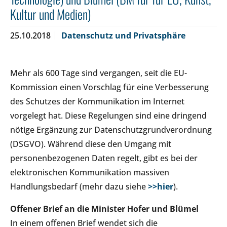
Kultur und Medien)
25.10.2018
Datenschutz und Privatsphäre
Mehr als 600 Tage sind vergangen, seit die EU-
Kommission einen Vorschlag für eine Verbesserung
des Schutzes der Kommunikation im Internet
vorgelegt hat. Diese Regelungen sind eine dringend
nötige Ergänzung zur Datenschutzgrundverordnung
(DSGVO). Während diese den Umgang mit
personenbezogenen Daten regelt, gibt es bei der
elektronischen Kommunikation massiven
Handlungsbedarf (mehr dazu siehe
>>hier
).
Offener Brief an die Minister Hofer und Blümel
In einem offenen Brief wendet sich die