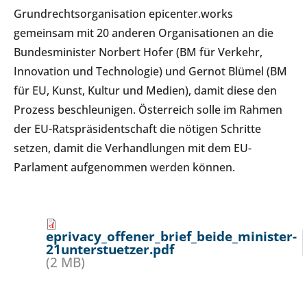
Grundrechtsorganisation epicenter.works
gemeinsam mit 20 anderen Organisationen an die
Bundesminister Norbert Hofer (BM für Verkehr,
Innovation und Technologie) und Gernot Blümel (BM
für EU, Kunst, Kultur und Medien), damit diese den
Prozess beschleunigen. Österreich solle im Rahmen
der EU-Ratspräsidentschaft die nötigen Schritte
setzen, damit die Verhandlungen mit dem EU-
Parlament aufgenommen werden können.
eprivacy_offener_brief_beide_minister-
21unterstuetzer.pdf
(2 MB)