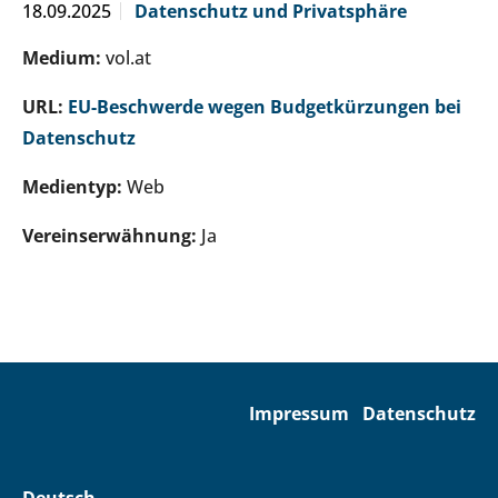
18.09.2025
Datenschutz und Privatsphäre
Medium:
vol.at
URL:
EU-Beschwerde wegen Budgetkürzungen bei
Datenschutz
Medientyp:
Web
Vereinserwähnung:
Ja
Impressum
Datenschutz