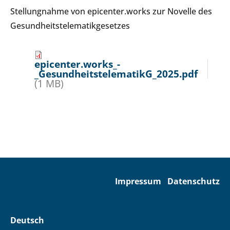
Stellungnahme von epicenter.works zur Novelle des
Gesundheitstelematikgesetzes
epicenter.works_-
_GesundheitstelematikG_2025.pdf
(1 MB)
Impressum
Datenschutz
Deutsch