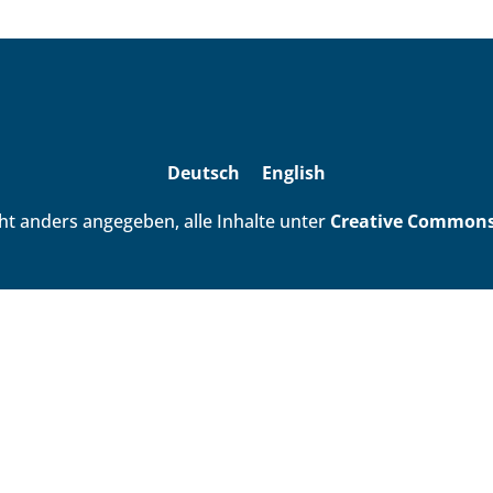
Deutsch
English
ht anders angegeben, alle Inhalte unter
Creative Commons