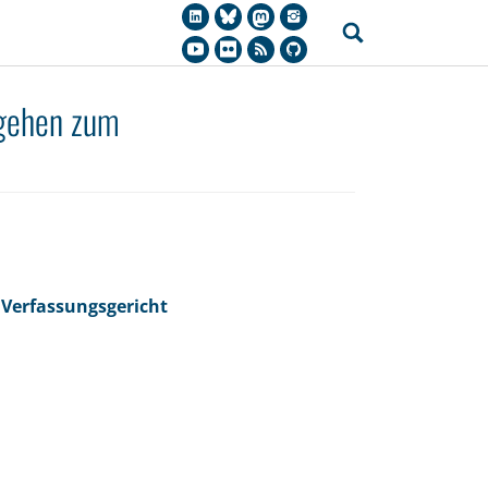
gehen zum
Verfassungsgericht