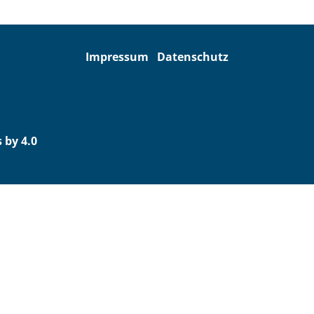
Impressum
Datenschutz
 by 4.0