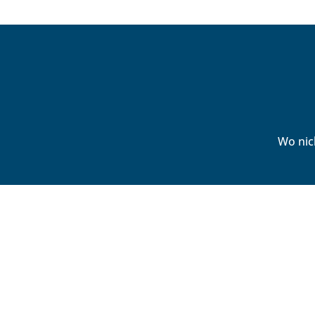
Wo nic