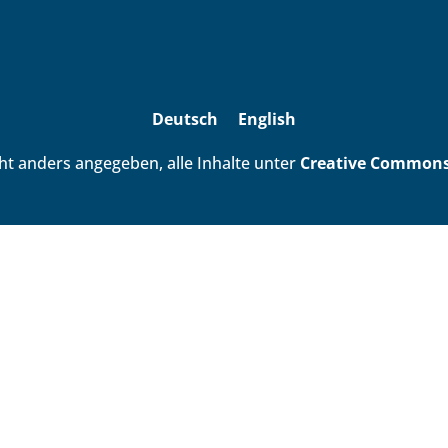
Deutsch
English
ht anders angegeben, alle Inhalte unter
Creative Commons