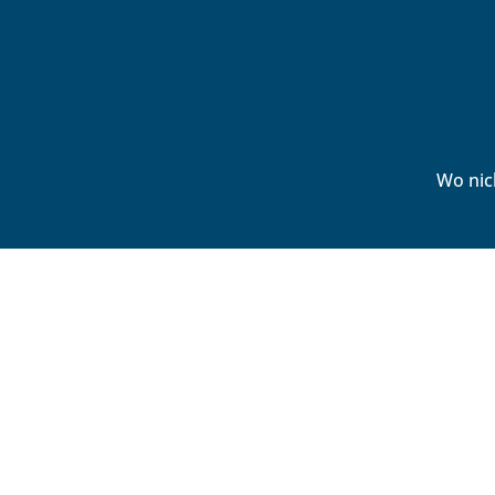
Wo nic