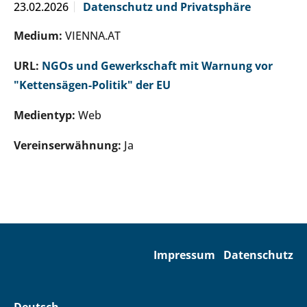
23.02.2026
Datenschutz und Privatsphäre
Medium:
VIENNA.AT
URL:
NGOs und Gewerkschaft mit Warnung vor
"Kettensägen-Politik" der EU
Medientyp:
Web
Vereinserwähnung:
Ja
Impressum
Datenschutz