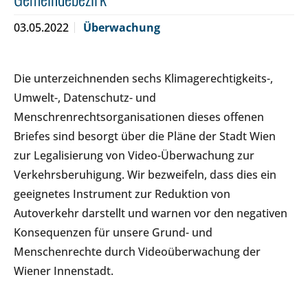
03.05.2022
Überwachung
Die unterzeichnenden sechs Klimagerechtigkeits-,
Umwelt-, Datenschutz- und
Menschrenrechtsorganisationen dieses offenen
Briefes sind besorgt über die Pläne der Stadt Wien
zur Legalisierung von Video-Überwachung zur
Verkehrsberuhigung. Wir bezweifeln, dass dies ein
geeignetes Instrument zur Reduktion von
Autoverkehr darstellt und warnen vor den negativen
Konsequenzen für unsere Grund- und
Menschenrechte durch Videoüberwachung der
Wiener Innenstadt.