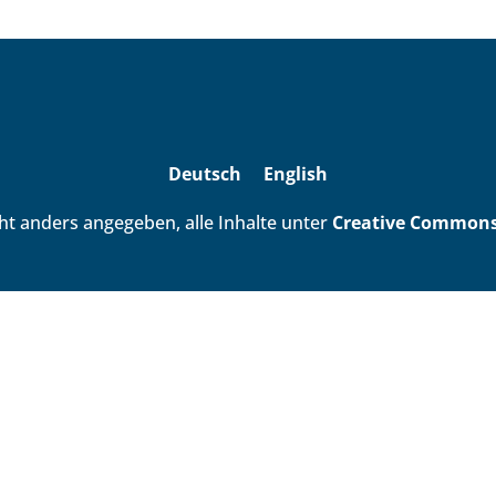
Deutsch
English
ht anders angegeben, alle Inhalte unter
Creative Commons