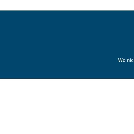
Wo nic