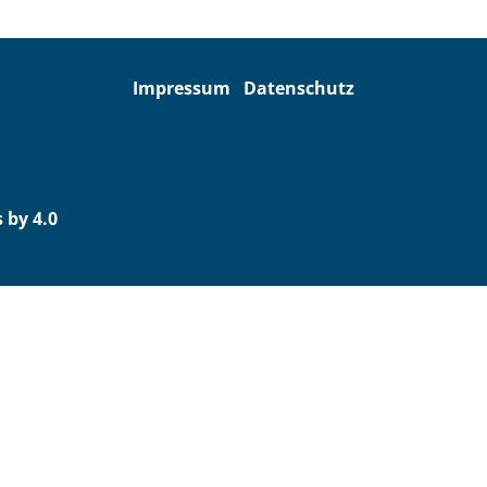
Impressum
Datenschutz
 by 4.0