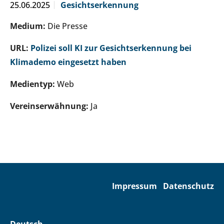
25.06.2025
Gesichtserkennung
Medium:
Die Presse
URL:
Polizei soll KI zur Gesichtserkennung bei
Klimademo eingesetzt haben
Medientyp:
Web
Vereinserwähnung:
Ja
Impressum
Datenschutz