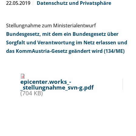
22.05.2019
Datenschutz und Privatsphäre
Stellungnahme zum Ministerialentwurf
Bundesgesetz, mit dem ein Bundesgesetz über
Sorgfalt und Verantwortung im Netz erlassen und
das KommAustria-Gesetz geändert wird (134/ME)
epicenter.works_-
_stellungnahme_svn-g.pdf
(704 KB)