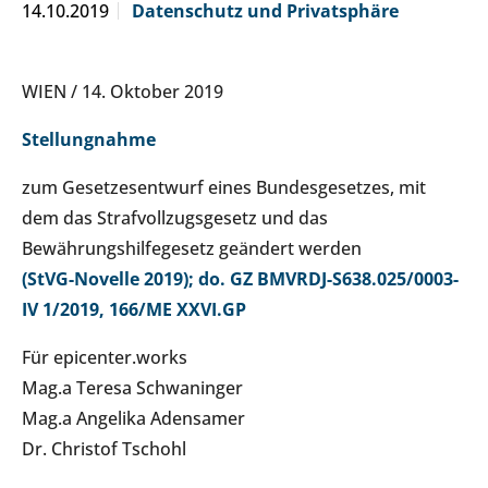
14.10.2019
Datenschutz und Privatsphäre
WIEN / 14. Oktober 2019
Stellungnahme
zum Gesetzesentwurf eines Bundesgesetzes, mit
dem das Strafvollzugsgesetz und das
Bewährungshilfegesetz geändert werden
(StVG-Novelle 2019); do. GZ BMVRDJ-S638.025/0003-
IV 1/2019, 166/ME XXVI.GP
Für epicenter.works
Mag.a Teresa Schwaninger
Mag.a Angelika Adensamer
Dr. Christof Tschohl