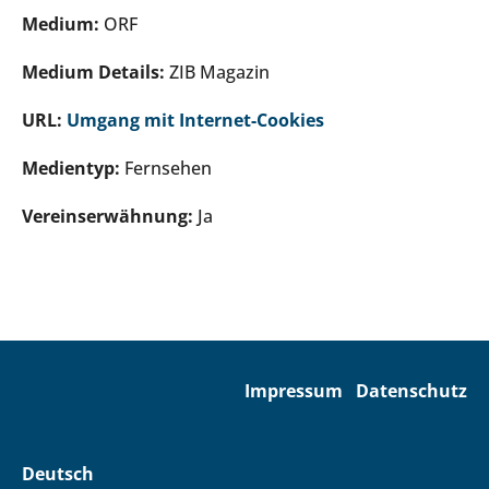
Medium:
ORF
Medium Details:
ZIB Magazin
URL:
Umgang mit Internet-Cookies
Medientyp:
Fernsehen
Vereinserwähnung:
Ja
Impressum
Datenschutz
Deutsch