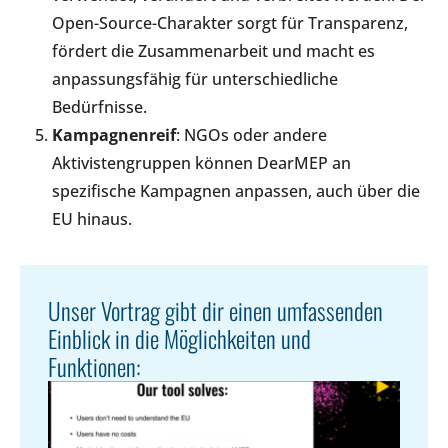
Open-Source-Charakter sorgt für Transparenz,
fördert die Zusammenarbeit und macht es
anpassungsfähig für unterschiedliche
Bedürfnisse.
Kampagnenreif
: NGOs oder andere
Aktivistengruppen können DearMEP an
spezifische Kampagnen anpassen, auch über die
EU hinaus.
Unser Vortrag gibt dir einen umfassenden
Einblick in die Möglichkeiten und
Funktionen: