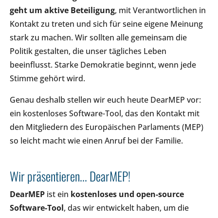
geht um aktive Beteiligung
, mit Verantwortlichen in
Kontakt zu treten und sich für seine eigene Meinung
stark zu machen. Wir sollten alle gemeinsam die
Politik gestalten, die unser tägliches Leben
beeinflusst. Starke Demokratie beginnt, wenn jede
Stimme gehört wird.
Genau deshalb stellen wir euch heute DearMEP vor:
ein kostenloses Software-Tool, das den Kontakt mit
den Mitgliedern des Europäischen Parlaments (MEP)
so leicht macht wie einen Anruf bei der Familie.
Wir präsentieren... DearMEP!
DearMEP
ist ein
kostenloses und open-source
Software-Tool
, das wir entwickelt haben, um die