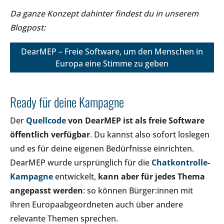
Da ganze Konzept dahinter findest du in unserem
Blogpost:
DearMEP – Freie Software, um den Menschen in
Europa eine Stimme zu geben
Ready für deine Kampagne
Der
Quellcode
von DearMEP ist als freie Software
öffentlich
verfügbar
. Du kannst also sofort loslegen
und es für deine eigenen Bedürfnisse einrichten.
DearMEP wurde ursprünglich für die
Chatkontrolle-
Kampagne
entwickelt,
kann aber für jedes Thema
angepasst werden
: so können Bürger:innen mit
ihren Europaabgeordneten auch über andere
relevante Themen sprechen.