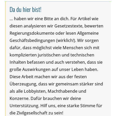
Da du hier bist!
… haben wir eine Bitte an dich. Für Artikel wie
diesen analysieren wir Gesetzestexte, bewerten
Regierungsdokumente oder lesen Allgemeine
Geschäftsbedingungen (wirklich!). Wir sorgen
dafür, dass möglichst viele Menschen sich mit
komplizierten juristischen und technischen
Inhalten befassen und auch verstehen, dass sie
große Auswirkungen auf unser Leben haben.
Diese Arbeit machen wir aus der festen
Überzeugung, dass wir gemeinsam stärker sind
als alle Lobbyisten, Machthabende und
Konzerne. Dafür brauchen wir deine
Unterstützung. Hilf uns, eine starke Stimme für
die Zivilgesellschaft zu sein!