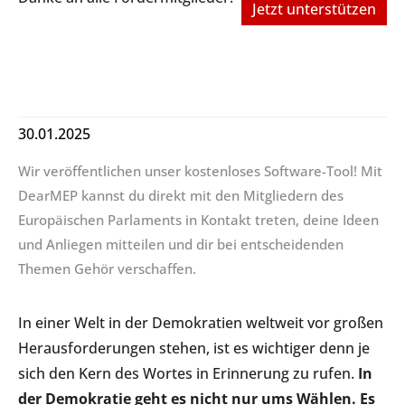
Jetzt unterstützen
30.01.2025
Wir veröffentlichen unser kostenloses Software-Tool! Mit
DearMEP kannst du direkt mit den Mitgliedern des
Europäischen Parlaments in Kontakt treten, deine Ideen
und Anliegen mitteilen und dir bei entscheidenden
Themen Gehör verschaffen.
In einer Welt in der Demokratien weltweit vor großen
Herausforderungen stehen, ist es wichtiger denn je
sich den Kern des Wortes in Erinnerung zu rufen.
In
der Demokratie geht es nicht nur ums Wählen. Es