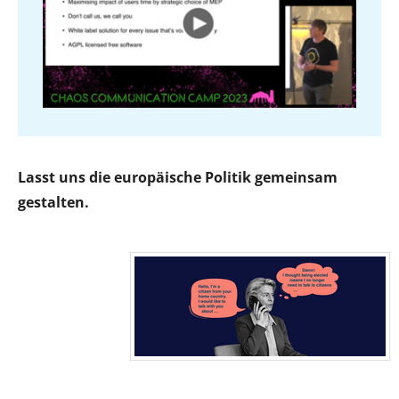
Lasst uns die europäische Politik gemeinsam
gestalten.