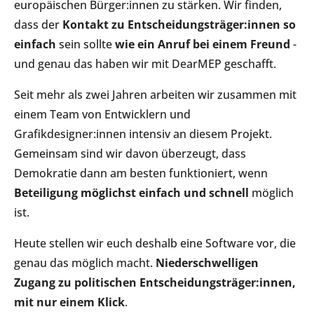
europäischen Bürger:innen zu stärken. Wir finden,
dass der
Kontakt zu Entscheidungsträger:innen so
einfach
sein sollte
wie ein Anruf bei einem Freund
-
und genau das haben wir mit DearMEP geschafft.
Seit mehr als zwei Jahren arbeiten wir zusammen mit
einem Team von Entwicklern und
Grafikdesigner:innen intensiv an diesem Projekt.
Gemeinsam sind wir davon überzeugt, dass
Demokratie dann am besten funktioniert, wenn
Beteiligung möglichst einfach und schnell
möglich
ist.
Heute stellen wir euch deshalb eine Software vor, die
genau das möglich macht.
Niederschwelligen
Zugang zu politischen Entscheidungsträger:innen,
mit nur einem Klick
.