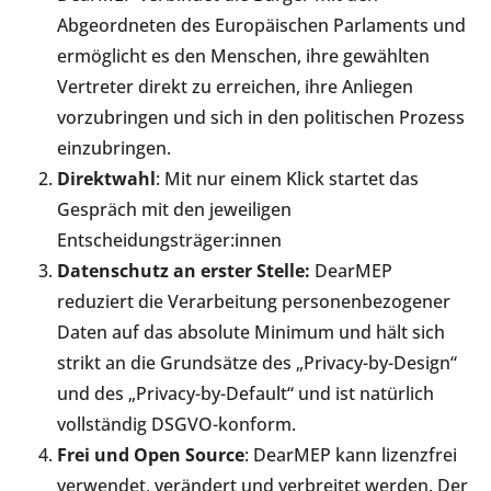
Abgeordneten des Europäischen Parlaments und
ermöglicht es den Menschen, ihre gewählten
Vertreter direkt zu erreichen, ihre Anliegen
vorzubringen und sich in den politischen Prozess
einzubringen.
Direktwahl
: Mit nur einem Klick startet das
Gespräch mit den jeweiligen
Entscheidungsträger:innen
Datenschutz an erster Stelle:
DearMEP
reduziert die Verarbeitung personenbezogener
Daten auf das absolute Minimum und hält sich
strikt an die Grundsätze des „Privacy-by-Design“
und des „Privacy-by-Default“ und ist natürlich
vollständig DSGVO-konform.
Frei und Open Source
: DearMEP kann lizenzfrei
verwendet, verändert und verbreitet werden. Der