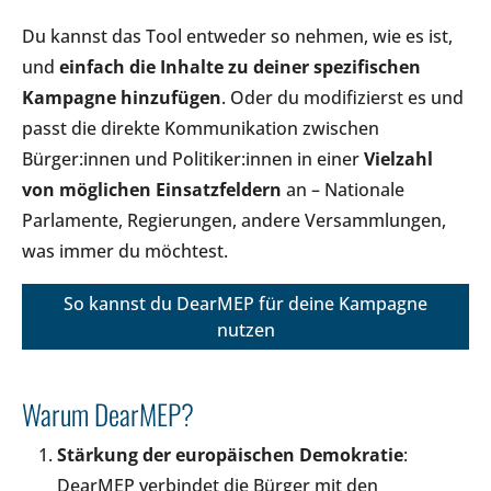
Du kannst das Tool entweder so nehmen, wie es ist,
und
einfach die Inhalte zu deiner spezifischen
Kampagne hinzufügen
. Oder du modifizierst es und
passt die direkte Kommunikation zwischen
Bürger:innen und Politiker:innen in einer
Vielzahl
von möglichen Einsatzfeldern
an – Nationale
Parlamente, Regierungen, andere Versammlungen,
was immer du möchtest.
So kannst du DearMEP für deine Kampagne
nutzen
Warum DearMEP?
Stärkung der europäischen Demokratie
:
DearMEP verbindet die Bürger mit den