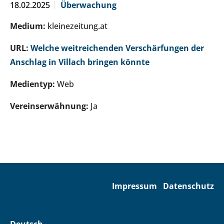
18.02.2025
Überwachung
Medium:
kleinezeitung.at
URL:
Welche weitreichenden Verschärfungen der
Anschlag in Villach bringen könnte
Medientyp:
Web
Vereinserwähnung:
Ja
Impressum
Datenschutz