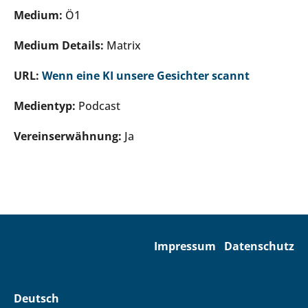
Medium:
Ö1
Medium Details:
Matrix
URL:
Wenn eine KI unsere Gesichter scannt
Medientyp:
Podcast
Vereinserwähnung:
Ja
Impressum
Datenschutz
Deutsch