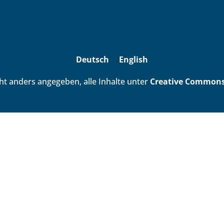
Deutsch
English
ht anders angegeben, alle Inhalte unter
Creative Commons