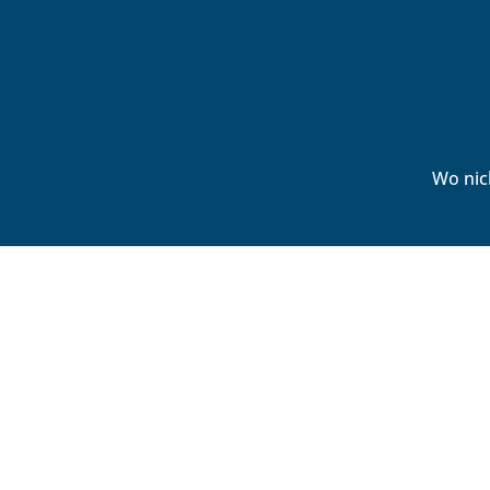
Wo nic