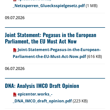
_Netzsperren_Gluecksspielgesetz.pdf
(1 MB)
09.07.2026
Joint Statement: Pegasus in the European
Parliament, the EU Must Act Now
Joint-Statement-Pegasus-in-the-European-
Parliament-the-EU-Must-Act-Now.pdf
(616 KB)
06.07.2026
DNA: Analysis IMCO Draft Opinion
epicenter.works_-
_DNA_IMCO_draft_opinion.pdf
(223 KB)