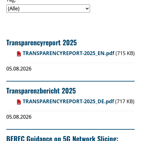
Transparencyreport 2025
TRANSPARENCYREPORT-2025_EN.pdf
(715 KB)
05.08.2026
Transparenzbericht 2025
TRANSPARENCYREPORT-2025_DE.pdf
(717 KB)
05.08.2026
BEREC Guidance on 5G Network Slicing: