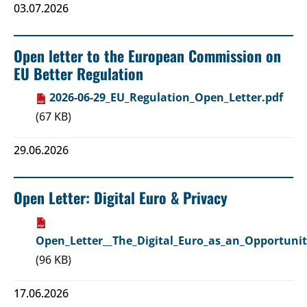
03.07.2026
Open letter to the European Commission on
EU Better Regulation
2026-06-29_EU_Regulation_Open_Letter.pdf
(67 KB)
29.06.2026
Open Letter: Digital Euro & Privacy
Open_Letter__The_Digital_Euro_as_an_Opportunit
(96 KB)
17.06.2026