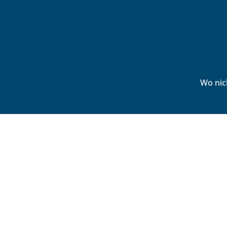
Wo nic