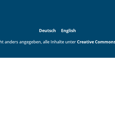
Deutsch
English
ht anders angegeben, alle Inhalte unter
Creative Commons