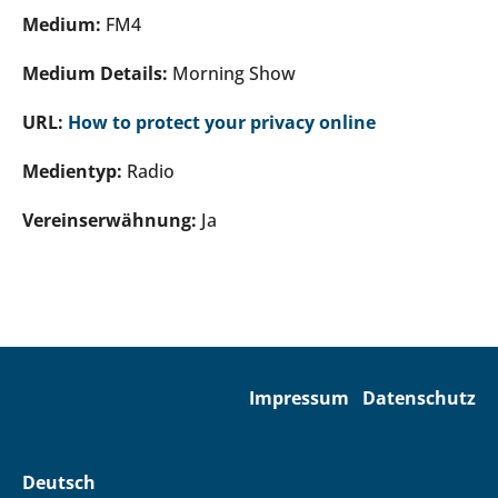
Medium:
FM4
Medium Details:
Morning Show
URL:
How to protect your privacy online
Medientyp:
Radio
Vereinserwähnung:
Ja
Impressum
Datenschutz
Deutsch