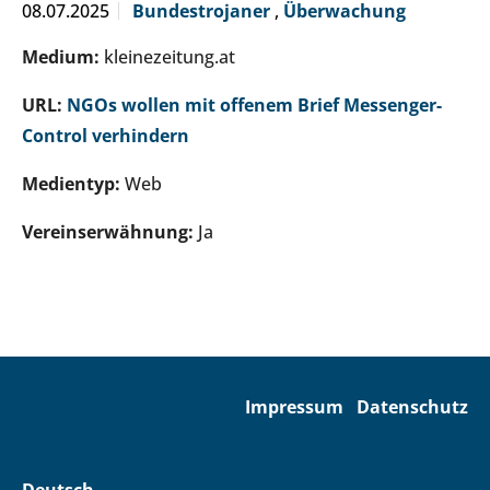
08.07.2025
Bundestrojaner
,
Überwachung
Medium:
kleinezeitung.at
URL:
NGOs wollen mit offenem Brief Messenger-
Control verhindern
Medientyp:
Web
Vereinserwähnung:
Ja
Impressum
Datenschutz