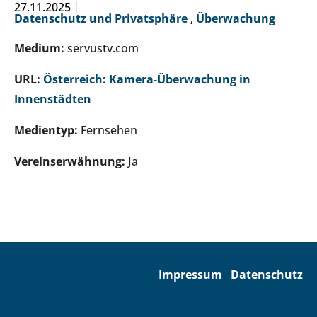
27.11.2025
Datenschutz und Privatsphäre
,
Überwachung
Medium:
servustv.com
URL:
Österreich: Kamera-Überwachung in
Innenstädten
Medientyp:
Fernsehen
Vereinserwähnung:
Ja
Impressum
Datenschutz