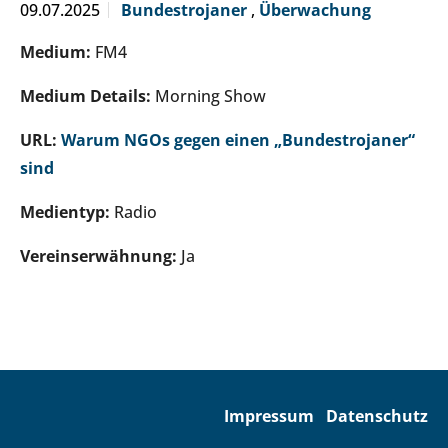
09.07.2025
Bundestrojaner
,
Überwachung
Medium:
FM4
Medium Details:
Morning Show
URL:
Warum NGOs gegen einen „Bundestrojaner“
sind
Medientyp:
Radio
Vereinserwähnung:
Ja
Impressum
Datenschutz