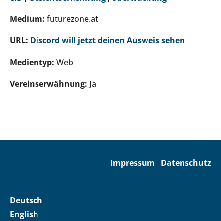
Medium:
futurezone.at
URL:
Discord will jetzt deinen Ausweis sehen
Medientyp:
Web
Vereinserwähnung:
Ja
Impressum
Datenschutz
Deutsch
English