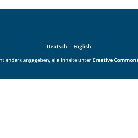
Deutsch
English
ht anders angegeben, alle Inhalte unter
Creative Commons