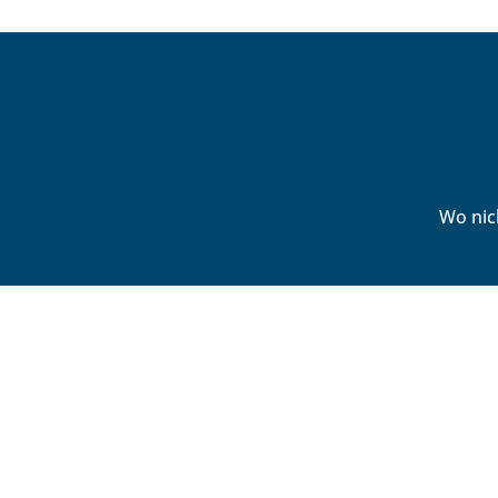
Wo nic