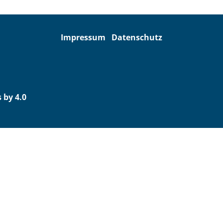
Impressum
Datenschutz
 by 4.0