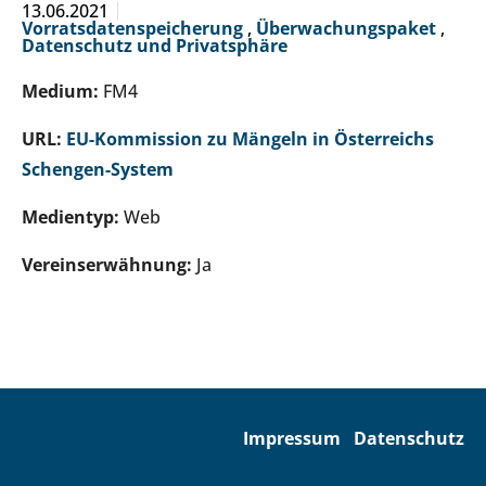
13.06.2021
Vorratsdatenspeicherung
,
Überwachungspaket
,
Datenschutz und Privatsphäre
Medium:
FM4
URL:
EU-Kommission zu Mängeln in Österreichs
Schengen-System
Medientyp:
Web
Vereinserwähnung:
Ja
Impressum
Datenschutz