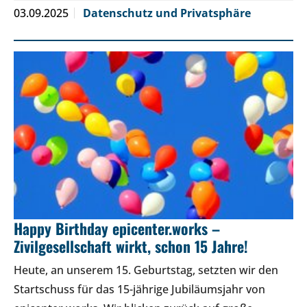
03.09.2025
Datenschutz und Privatsphäre
Happy Birthday epicenter.works –
Zivilgesellschaft wirkt, schon 15 Jahre!
Heute, an unserem 15. Geburtstag, setzten wir den
Startschuss für das 15-jährige Jubiläumsjahr von