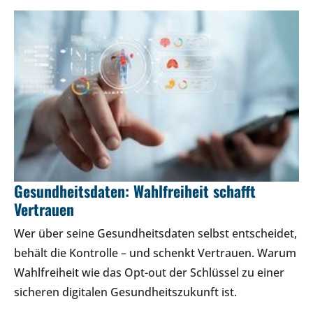
Gesundheitsdaten: Wahlfreiheit schafft
Vertrauen
Wer über seine Gesundheitsdaten selbst entscheidet,
behält die Kontrolle – und schenkt Vertrauen. Warum
Wahlfreiheit wie das Opt-out der Schlüssel zu einer
sicheren digitalen Gesundheitszukunft ist.