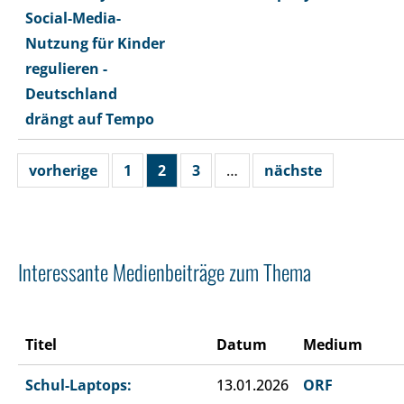
Social-Media-
Nutzung für Kinder
regulieren -
Deutschland
drängt auf Tempo
vorherige
1
2
3
…
nächste
Interessante Medienbeiträge zum Thema
Titel
Datum
Medium
Schul-Laptops:
13.01.2026
ORF