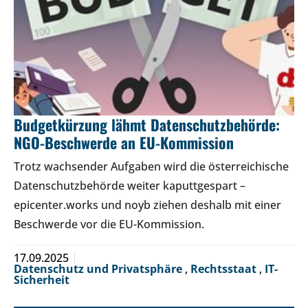
Budgetkürzung lähmt Datenschutzbehörde:
NGO-Beschwerde an EU-Kommission
Trotz wachsender Aufgaben wird die österreichische
Datenschutzbehörde weiter kaputtgespart –
epicenter.works und noyb ziehen deshalb mit einer
Beschwerde vor die EU-Kommission.
17.09.2025
Datenschutz und Privatsphäre
,
Rechtsstaat
,
IT-
Sicherheit