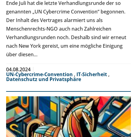
Ende Juli hat die letzte Verhandlungsrunde der so
genannten „UN Cybercrime Convention“ begonnen.
Der Inhalt des Vertrages alarmiert uns als
Menschenrechts-NGO auch nach Zahlreichen
Verhandlungsrunden noch. Deshalb sind wir erneut
nach New York gereist, um eine mögliche Einigung
über diesen…
04.08.2024
UN-Cybercrime-Convention
,
IT-Sicherheit
,
Datenschutz und Privatsphäre