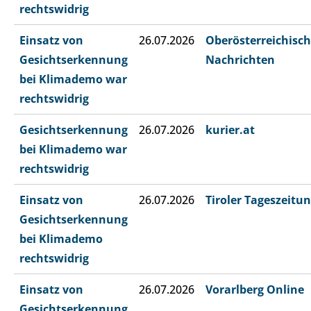
rechtswidrig
Einsatz von
26.07.2026
Oberösterreichisc
Gesichtserkennung
Nachrichten
bei Klimademo war
rechtswidrig
Gesichtserkennung
26.07.2026
kurier.at
bei Klimademo war
rechtswidrig
Einsatz von
26.07.2026
Tiroler Tageszeitu
Gesichtserkennung
bei Klimademo
rechtswidrig
Einsatz von
26.07.2026
Vorarlberg Online
Gesichtserkennung