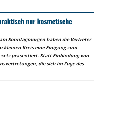
praktisch nur kosmetische
z am Sonntagmorgen haben die Vertreter
m kleinen Kreis eine Einigung zum
setz präsentiert. Statt Einbindung von
nsvertretungen, die sich im Zuge des