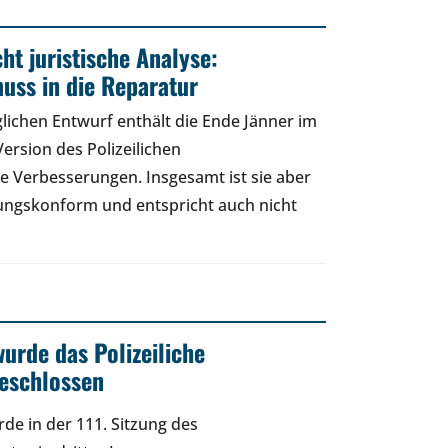
ht juristische Analyse:
uss in die Reparatur
lichen Entwurf enthält die Ende Jänner im
ersion des Polizeilichen
e Verbesserungen. Insgesamt ist sie aber
sungskonform und entspricht auch nicht
urde das Polizeiliche
beschlossen
de in der 111. Sitzung des