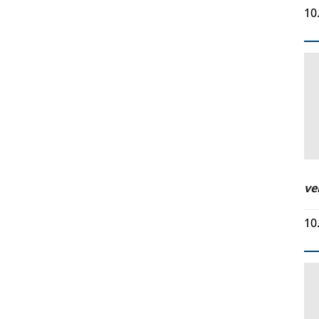
10
ve
10