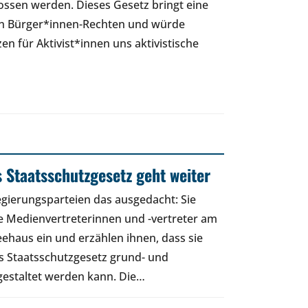
ossen werden. Dieses Gesetz bringt eine
n Bürger*innen-Rechten und würde
n für Aktivist*innen uns aktivistische
 Staatsschutzgesetz geht weiter
egierungsparteien das ausgedacht: Sie
e Medienvertreterinnen und -vertreter am
ehaus ein und erzählen ihnen, dass sie
s Staatsschutzgesetz grund- und
staltet werden kann. Die…