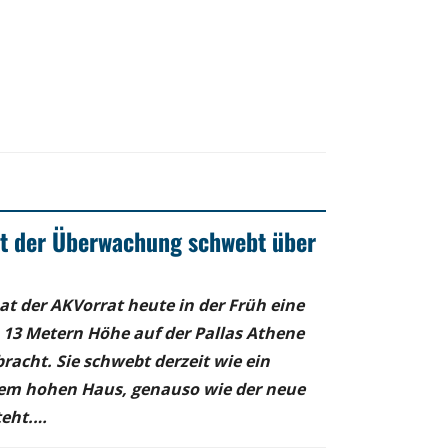
t der Überwachung schwebt über
at der AKVorrat heute in der Früh eine
3 Metern Höhe auf der Pallas Athene
acht. Sie schwebt derzeit wie ein
em hohen Haus, genauso wie der neue
teht.…