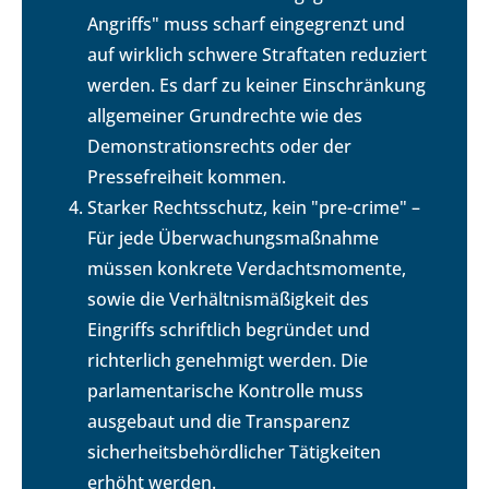
Angriffs" muss scharf eingegrenzt und
auf wirklich schwere Straftaten reduziert
werden. Es darf zu keiner Einschränkung
allgemeiner Grundrechte wie des
Demonstrationsrechts oder der
Pressefreiheit kommen.
Starker Rechtsschutz, kein "pre-crime" –
Für jede Überwachungsmaßnahme
müssen konkrete Verdachtsmomente,
sowie die Verhältnismäßigkeit des
Eingriffs schriftlich begründet und
richterlich genehmigt werden. Die
parlamentarische Kontrolle muss
ausgebaut und die Transparenz
sicherheitsbehördlicher Tätigkeiten
erhöht werden.