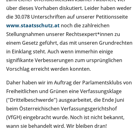
über dieses Vorhaben diskutiert. Leider haben weder
die 30.078 Unterschriften auf unserer Petitionsseite
www.staatsschutz.at
noch die zahlreichen
Stellungnahmen unserer Rechtsexpert*innen zu
einem Gesetz geführt, das mit unseren Grundrechten
in Einklang steht. Auch wenn immerhin einige
signifikante Verbesserungen zum ursprünglichen
Vorschlag erreicht werden konnten.
Daher haben wir im Auftrag der Parlamentsklubs von
Freiheitlichen und Grünen eine Verfassungsklage
("Drittelbeschwerde") ausgearbeitet, die Ende Juni
beim Österreichischen Verfassungsgerichtshof
(VfGH) eingebracht wurde. Noch ist nicht bekannt,
wann sie behandelt wird. Wir bleiben dran!