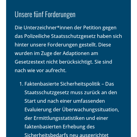
Unsere fünf Forderungen
Die Unterzeichner*innen der Petition gegen
das Polizeiliche Staatsschutzgesetz haben sich
hinter unsere Forderungen gestellt. Diese
wurden im Zuge der Adaptionen am
Gesetzestext nicht berücksichtigt. Sie sind
nach wie vor aufrecht.
Faktenbasierte Sicherheitspolitik – Das
Staatsschutzgesetz muss zurück an den
Start und nach einer umfassenden
Evaluierung der Überwachungssituation,
der Ermittlungsstatistiken und einer
faktenbasierten Erhebung des
Sicherheitsbedarfs neu ausgerichtet