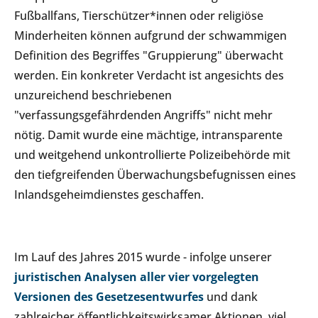
Fußballfans, Tierschützer*innen oder religiöse
Minderheiten können aufgrund der schwammigen
Definition des Begriffes "Gruppierung" überwacht
werden. Ein konkreter Verdacht ist angesichts des
unzureichend beschriebenen
"verfassungsgefährdenden Angriffs" nicht mehr
nötig. Damit wurde eine mächtige, intransparente
und weitgehend unkontrollierte Polizeibehörde mit
den tiefgreifenden Überwachungsbefugnissen eines
Inlandsgeheimdienstes geschaffen.
Im Lauf des Jahres 2015 wurde - infolge unserer
juristischen Analysen aller vier vorgelegten
Versionen des Gesetzesentwurfes
und dank
zahlreicher öffentlichkeitswirksamer Aktionen, viel