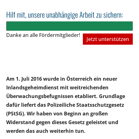
Hilf mit, unsere unabhängige Arbeit zu sichern:
Danke an alle Fördermitglieder!
Jetzt unterstützen
Am 1. Juli 2016 wurde in Österreich ein neuer
Inlandsgeheimdienst mit weitreichenden
Überwachungsbefugnissen etabliert. Grundlage
dafür liefert das Polizeiliche Staatsschutzgesetz
(PStSG). Wir haben von Beginn an großen
Widerstand gegen dieses Gesetz geleistet und
werden das auch weiterhin tun.