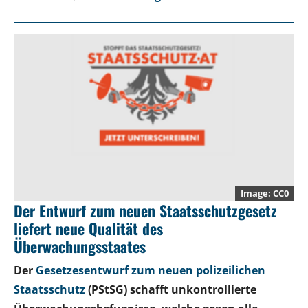
CC0
Der Entwurf zum neuen Staatsschutzgesetz
liefert neue Qualität des
Überwachungsstaates
Der
Gesetzesentwurf zum neuen polizeilichen
Staatsschutz
(PStSG) schafft unkontrollierte