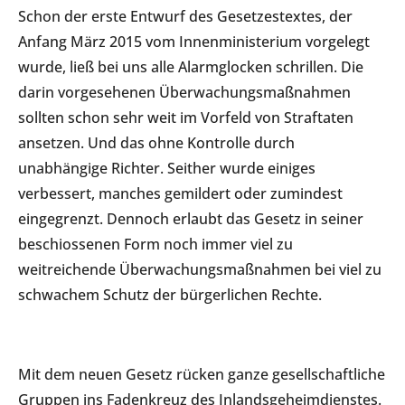
Schon der erste Entwurf des Gesetzestextes, der
Anfang März 2015 vom Innenministerium vorgelegt
wurde, ließ bei uns alle Alarmglocken schrillen. Die
darin vorgesehenen Überwachungsmaßnahmen
sollten schon sehr weit im Vorfeld von Straftaten
ansetzen. Und das ohne Kontrolle durch
unabhängige Richter. Seither wurde einiges
verbessert, manches gemildert oder zumindest
eingegrenzt. Dennoch erlaubt das Gesetz in seiner
beschiossenen Form noch immer viel zu
weitreichende Überwachungsmaßnahmen bei viel zu
schwachem Schutz der bürgerlichen Rechte.
Mit dem neuen Gesetz rücken ganze gesellschaftliche
Gruppen ins Fadenkreuz des Inlandsgeheimdienstes.