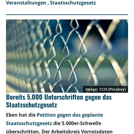
Veranstaltungen
,
Staatsschutzgesetz
CCO (Pixabay)
Bereits 5.000 Unterschriften gegen das
Staatsschutzgesetz
Eben hat die
Petition gegen das geplante
Staatsschutzgesetz
die 5.000er-Schwelle
überschritten. Der Arbeitskreis Vorratsdaten