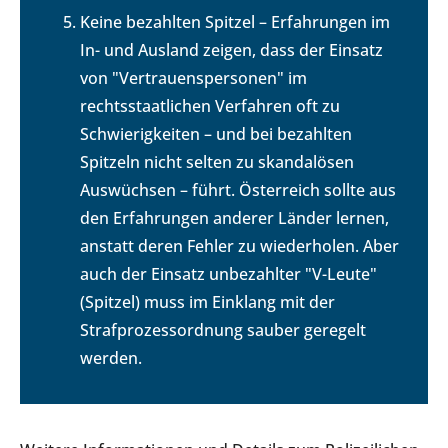
Keine bezahlten Spitzel – Erfahrungen im
In- und Ausland zeigen, dass der Einsatz
von "Vertrauenspersonen" im
rechtsstaatlichen Verfahren oft zu
Schwierigkeiten – und bei bezahlten
Spitzeln nicht selten zu skandalösen
Auswüchsen – führt. Österreich sollte aus
den Erfahrungen anderer Länder lernen,
anstatt deren Fehler zu wiederholen. Aber
auch der Einsatz unbezahlter "V-Leute"
(Spitzel) muss im Einklang mit der
Strafprozessordnung sauber geregelt
werden.