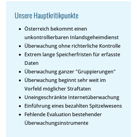
Unsere Hauptkritikpunkte
Österreich bekommt einen
unkontrollierbaren Inlandsgeheimdienst
Überwachung ohne richterliche Kontrolle
Extrem lange Speicherfristen für erfasste
Daten
Überwachung ganzer "Gruppierungen"
Überwachung beginnt sehr weit im
Vorfeld möglicher Straftaten
Uneingeschränkte Internetüberwachung
Einführung eines bezahlten Spitzelwesens
Fehlende Evaluation bestehender
Überwachungsinstrumente