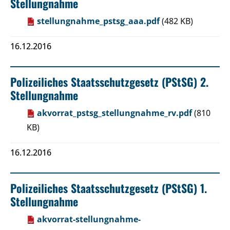
Stellungnahme
stellungnahme_pstsg_aaa.pdf
(482 KB)
16.12.2016
Polizeiliches Staatsschutzgesetz (PStSG) 2.
Stellungnahme
akvorrat_pstsg_stellungnahme_rv.pdf
(810
KB)
16.12.2016
Polizeiliches Staatsschutzgesetz (PStSG) 1.
Stellungnahme
akvorrat-stellungnahme-