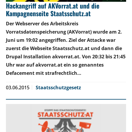
Hackangriff auf AKVorrat.at und die
Kampagnenseite Staatsschutz.at
Der Webserver des Arbeitskreis
Vorratsdatenspeicherung (AKVorrat) wurde am 2.
Juni um 19:02 angegriffen. Ziel der Attacke war
zuerst die Webseite Staatsschutz.at und dann die
Drupal Installation akvorrat.at. Von 20:32 bis 21:45
Uhr war auf akvorrat.at ein so genanntes
Defacement mit strafrechtlich…
03.06.2015
Staatsschutzgesetz