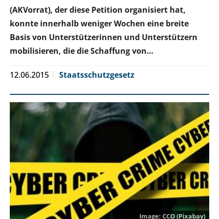
(AKVorrat), der diese Petition organisiert hat,
konnte innerhalb weniger Wochen eine breite
Basis von Unterstützerinnen und Unterstützern
mobilisieren, die die Schaffung von…
12.06.2015
Staatsschutzgesetz
CCO (Pixabay)