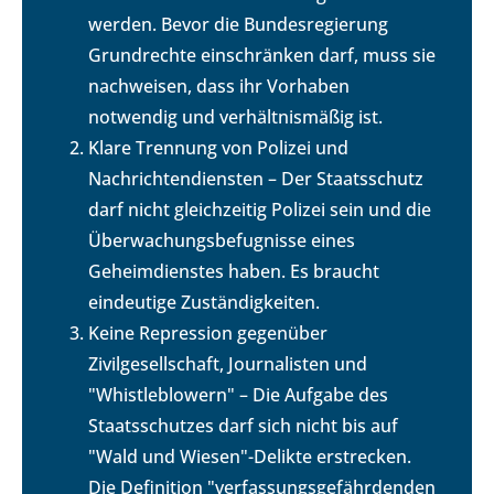
werden. Bevor die Bundesregierung
Grundrechte einschränken darf, muss sie
nachweisen, dass ihr Vorhaben
notwendig und verhältnismäßig ist.
Klare Trennung von Polizei und
Nachrichtendiensten – Der Staatsschutz
darf nicht gleichzeitig Polizei sein und die
Überwachungsbefugnisse eines
Geheimdienstes haben. Es braucht
eindeutige Zuständigkeiten.
Keine Repression gegenüber
Zivilgesellschaft, Journalisten und
"Whistleblowern" – Die Aufgabe des
Staatsschutzes darf sich nicht bis auf
"Wald und Wiesen"-Delikte erstrecken.
Die Definition "verfassungsgefährdenden