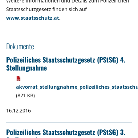
Weitere Informationen und Details zum Polizeilichen
Staatsschutzgesetz finden sich auf
www.staatsschutz.at
.
Dokumente
Polizeiliches Staatsschutzgesetz (PStSG) 4.
Stellungnahme
akvorrat_stellungnahme_polizeiliches_staatsschu
(821 KB)
16.12.2016
Polizeiliches Staatsschutzgesetz (PStSG) 3.