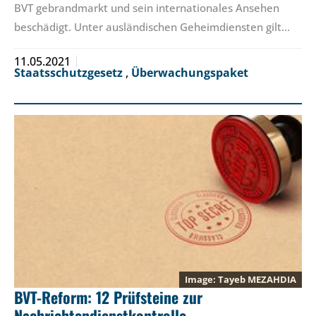
BVT gebrandmarkt und sein internationales Ansehen
beschädigt. Unter ausländischen Geheimdiensten gilt…
11.05.2021
Staatsschutzgesetz
,
Überwachungspaket
Tayeb MEZAHDIA
BVT-Reform: 12 Prüfsteine zur
Nachrichtendienstkontrolle