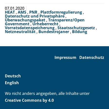
07.01.2020
HEAT
,
AMS
,
PNR
,
Plattformregulierung
,
Datenschutz und Privatsphäre
,
Überwachungspaket
,
Transparenz/Open
Government
,
Urheberrecht
,
Vorratsdatenspeicherung
,
Staatsschutzgesetz
,
Netzneutralität
,
Bundestrojaner
,
Bildung
Impressum
Datenschutz
Deutsch
English
Wo nicht anders angegeben, alle Inhalte unter
Creative Commons by 4.0