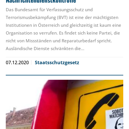
Das Bundesamt für Verfassungsschutz und
Terrorismusbekämpfung (BVT) ist eine der mächtigsten
Institutionen in Österreich und gleichzeitig ist kaum eine
Organisation so verrufen. Es findet sich keine Partei, die
nicht von Missständen und Reparaturbedarf spricht.
Ausländische Dienste schränkten die…
07.12.2020
Staatsschutzgesetz