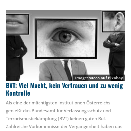
succo
auf
Pixabay
BVT: Viel Macht, kein Vertrauen und zu wenig
Kontrolle
Als eine der mächtigsten Institutionen Österreichs
genießt das Bundesamt für Verfassungsschutz und
Terrorismusbekämpfung (BVT) keinen guten Ruf.
Zahlreiche Vorkommnisse der Vergangenheit haben das