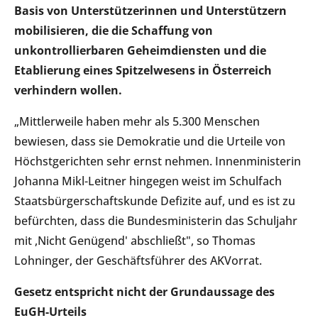
Basis von Unterstützerinnen und Unterstützern
mobilisieren, die die Schaffung von
unkontrollierbaren Geheimdiensten und die
Etablierung eines Spitzelwesens in Österreich
verhindern wollen.
„Mittlerweile haben mehr als 5.300 Menschen
bewiesen, dass sie Demokratie und die Urteile von
Höchstgerichten sehr ernst nehmen. Innenministerin
Johanna Mikl-Leitner hingegen weist im Schulfach
Staatsbürgerschaftskunde Defizite auf, und es ist zu
befürchten, dass die Bundesministerin das Schuljahr
mit ,Nicht Genügend' abschließt", so Thomas
Lohninger, der Geschäftsführer des AKVorrat.
Gesetz entspricht nicht der Grundaussage des
EuGH-Urteils