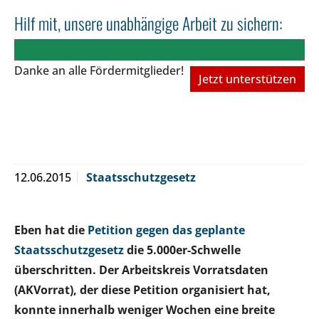
Hilf mit, unsere unabhängige Arbeit zu sichern:
Danke an alle Fördermitglieder!
Jetzt unterstützen
12.06.2015
Staatsschutzgesetz
Eben hat die
Petition gegen das geplante
Staatsschutzgesetz
die 5.000er-Schwelle
überschritten. Der Arbeitskreis Vorratsdaten
(AKVorrat), der diese Petition organisiert hat,
konnte innerhalb weniger Wochen eine breite