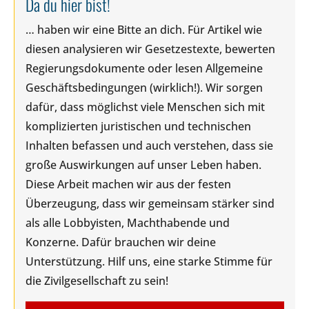
Da du hier bist!
… haben wir eine Bitte an dich. Für Artikel wie
diesen analysieren wir Gesetzestexte, bewerten
Regierungsdokumente oder lesen Allgemeine
Geschäftsbedingungen (wirklich!). Wir sorgen
dafür, dass möglichst viele Menschen sich mit
komplizierten juristischen und technischen
Inhalten befassen und auch verstehen, dass sie
große Auswirkungen auf unser Leben haben.
Diese Arbeit machen wir aus der festen
Überzeugung, dass wir gemeinsam stärker sind
als alle Lobbyisten, Machthabende und
Konzerne. Dafür brauchen wir deine
Unterstützung. Hilf uns, eine starke Stimme für
die Zivilgesellschaft zu sein!