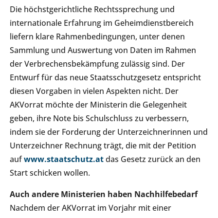
Die höchstgerichtliche Rechtssprechung und
internationale Erfahrung im Geheimdienstbereich
liefern klare Rahmenbedingungen, unter denen
Sammlung und Auswertung von Daten im Rahmen
der Verbrechensbekämpfung zulässig sind. Der
Entwurf für das neue Staatsschutzgesetz entspricht
diesen Vorgaben in vielen Aspekten nicht. Der
AKVorrat möchte der Ministerin die Gelegenheit
geben, ihre Note bis Schulschluss zu verbessern,
indem sie der Forderung der Unterzeichnerinnen und
Unterzeichner Rechnung trägt, die mit der Petition
auf
www.staatschutz.at
das Gesetz zurück an den
Start schicken wollen.
Auch andere Ministerien haben Nachhilfebedarf
Nachdem der AKVorrat im Vorjahr mit einer