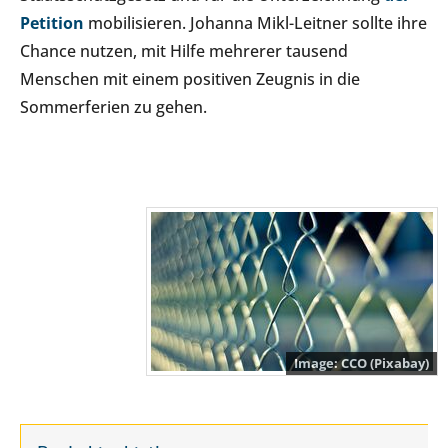
Petition
mobilisieren. Johanna Mikl-Leitner sollte ihre
Chance nutzen, mit Hilfe mehrerer tausend
Menschen mit einem positiven Zeugnis in die
Sommerferien zu gehen.
CCO (Pixabay)