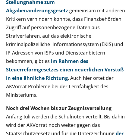
Stellungnahme zum
Abgabenänderungsgesetz
gemeinsam mit anderen
Kritikern verhindern konnte, dass Finanzbehörden
Zugriff auf personenbezogene Daten aus
Strafverfahren, auf das elektronische
kriminalpolizeiliche Informationssystem (EKIS) und
IP-Adressen von ISPs und Diensteanbietern
bekommen, gibt es
im Rahmen des
Steuerreformgesetzes einen neuerlichen Vorstoß
in eine ähnliche Richtung
. Auch hier ortet der
AKVorrat Probleme bei der Lernfähigkeit des
Ministeriums.
Noch drei Wochen bis zur Zeugnisverteilung
Anfang Juli werden die Schulnoten verteilt. Bis dahin
wird der AKVorrat noch weiter gegen das
Staatsschutzgesetz und für die Unterzeichnung
der