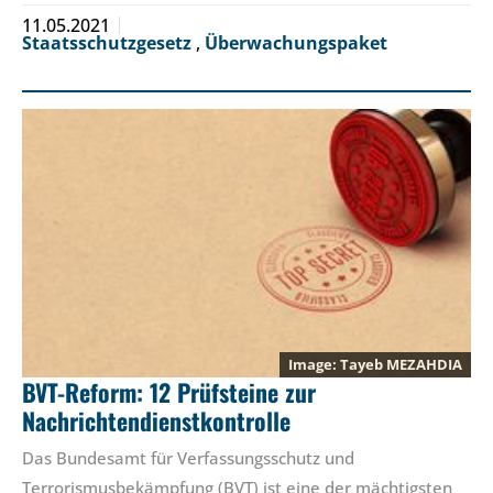
11.05.2021
Staatsschutzgesetz
,
Überwachungspaket
Tayeb MEZAHDIA
BVT-Reform: 12 Prüfsteine zur
Nachrichtendienstkontrolle
Das Bundesamt für Verfassungsschutz und
Terrorismusbekämpfung (BVT) ist eine der mächtigsten