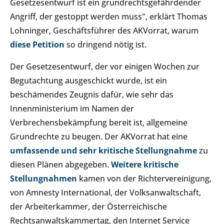
Gesetzesentwurf ist ein grundrechtsgefährdender
Angriff, der gestoppt werden muss", erklärt Thomas
Lohninger, Geschäftsführer des AKVorrat, warum
diese Petition
so dringend nötig ist.
Der Gesetzesentwurf, der vor einigen Wochen zur
Begutachtung ausgeschickt wurde, ist ein
beschämendes Zeugnis dafür, wie sehr das
Innenministerium im Namen der
Verbrechensbekämpfung bereit ist, allgemeine
Grundrechte zu beugen. Der AKVorrat hat eine
umfassende und sehr kritische Stellungnahme
zu
diesen Plänen abgegeben.
Weitere kritische
Stellungnahmen
kamen von der Richtervereinigung,
von Amnesty International, der Volksanwaltschaft,
der Arbeiterkammer, der Österreichische
Rechtsanwaltskammertag, den Internet Service