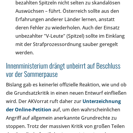
bezahlten Spitzeln nicht selten zu skandalösen
Auswüchsen – führt. Österreich sollte aus den
Erfahrungen anderer Länder lernen, anstatt
deren Fehler zu wiederholen. Auch der Einsatz
unbezahlter "V-Leute" (Spitzel) sollte im Einklang
mit der Strafprozessordnung sauber geregelt
werden.
Innenministerium drängt unbeirrt auf Beschluss
vor der Sommerpause
Bislang gab es keinerlei offizielle Reaktion, wie und ob
die Grundsatzkritik in einen neuen Entwurf einfließen
wird. Der AKVorrat ruft daher zur
Unterzeichnung
der Online-Petition
auf, um den wahrscheinlichen
Angriff auf allgemein anerkannte Grundrechte zu
stoppen. Trotz der massiven Kritik von großen Teilen