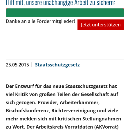
Hilf mit, unsere unabhängige Arbeit zu sichern:
Danke an alle Fördermitglieder!
Jetzt unterstützen
25.05.2015
Staatsschutzgesetz
Der Entwurf für das neue Staatschutzgesetz hat
viel Kritik von großen Teilen der Gesellschaft auf
sich gezogen. Provider, Arbeiterkammer,
Bischofskonferenz, Richtervereinigung und viele
mehr melden sich mit kritischen Stellungnahmen
zu Wort. Der Arbeitskreis Vorratdaten (AKVorrat)