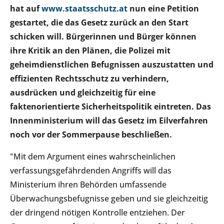
hat auf
www.staatsschutz.at
nun eine Petition
gestartet, die das Gesetz zurück an den Start
schicken will. Bürgerinnen und Bürger können
ihre Kritik an den Plänen, die Polizei mit
geheimdienstlichen Befugnissen auszustatten und
effizienten Rechtsschutz zu verhindern,
ausdrücken und gleichzeitig für eine
faktenorientierte Sicherheitspolitik eintreten. Das
Innenministerium will das Gesetz im Eilverfahren
noch vor der Sommerpause beschließen.
"Mit dem Argument eines wahrscheinlichen
verfassungsgefährdenden Angriffs will das
Ministerium ihren Behörden umfassende
Überwachungsbefugnisse geben und sie gleichzeitig
der dringend nötigen Kontrolle entziehen. Der