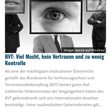
succo
auf
Pixabay
BVT: Viel Macht, kein Vertrauen und zu wenig
Kontrolle
Als eine der mächtigsten Institutionen Österreichs
genießt das Bundesamt für Verfassungsschutz und
Terrorismusbekämpfung (BVT) keinen guten Ruf.
Zahlreiche Vorkommnisse der Vergangenheit haben das
BVT gebrandmarkt und sein internationales Ansehen
beschädigt. Unter ausländischen Geheimdiensten gilt…