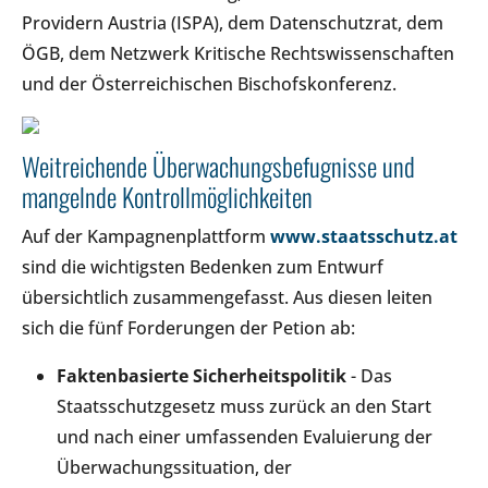
Providern Austria (ISPA), dem Datenschutzrat, dem
ÖGB, dem Netzwerk Kritische Rechtswissenschaften
und der Österreichischen Bischofskonferenz.
Weitreichende Überwachungsbefugnisse und
mangelnde Kontrollmöglichkeiten
Auf der Kampagnenplattform
www.staatsschutz.at
sind die wichtigsten Bedenken zum Entwurf
übersichtlich zusammengefasst. Aus diesen leiten
sich die fünf Forderungen der Petion ab:
Faktenbasierte Sicherheitspolitik
- Das
Staatsschutzgesetz muss zurück an den Start
und nach einer umfassenden Evaluierung der
Überwachungssituation, der