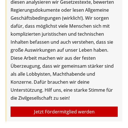
diesen analysieren wir Gesetzestexte, bewerten
Regierungsdokumente oder lesen Allgemeine
Geschäftsbedingungen (wirklich!). Wir sorgen
dafür, dass möglichst viele Menschen sich mit
komplizierten juristischen und technischen
Inhalten befassen und auch verstehen, dass sie
große Auswirkungen auf unser Leben haben.
Diese Arbeit machen wir aus der festen
Überzeugung, dass wir gemeinsam stärker sind
als alle Lobbyisten, Machthabende und
Konzerne. Dafür brauchen wir deine
Unterstützung. Hilf uns, eine starke Stimme für
die Zivilgesellschaft zu sein!
Jetzt Fördermitglied werden