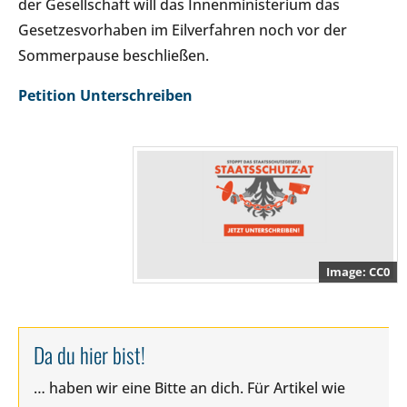
der Gesellschaft will das Innenministerium das
Gesetzesvorhaben im Eilverfahren noch vor der
Sommerpause beschließen.
Petition Unterschreiben
CC0
Da du hier bist!
… haben wir eine Bitte an dich. Für Artikel wie