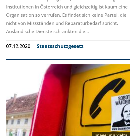
Institutionen in Österreich und gleichzeitig ist kaum eine
Organisation so verrufen. Es findet sich keine Partei, die
nicht von Missständen und Reparaturbedarf spricht.
Ausländische Dienste schränkten die…
07.12.2020
Staatsschutzgesetz
murdelta