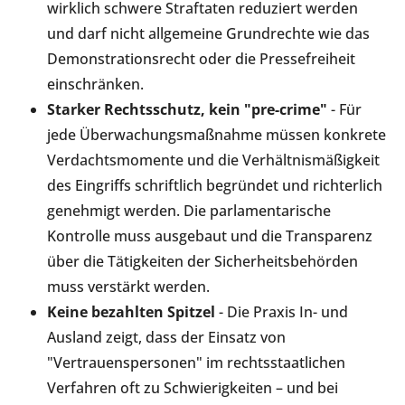
wirklich schwere Straftaten reduziert werden
und darf nicht allgemeine Grundrechte wie das
Demonstrationsrecht oder die Pressefreiheit
einschränken.
Starker Rechtsschutz, kein "pre-crime"
- Für
jede Überwachungsmaßnahme müssen konkrete
Verdachtsmomente und die Verhältnismäßigkeit
des Eingriffs schriftlich begründet und richterlich
genehmigt werden. Die parlamentarische
Kontrolle muss ausgebaut und die Transparenz
über die Tätigkeiten der Sicherheitsbehörden
muss verstärkt werden.
Keine bezahlten Spitzel
- Die Praxis In- und
Ausland zeigt, dass der Einsatz von
"Vertrauenspersonen" im rechtsstaatlichen
Verfahren oft zu Schwierigkeiten – und bei