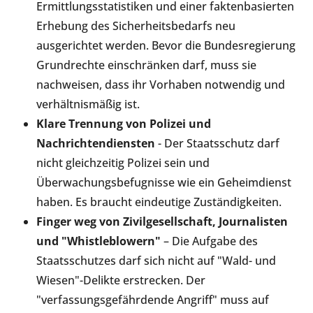
Ermittlungsstatistiken und einer faktenbasierten
Erhebung des Sicherheitsbedarfs neu
ausgerichtet werden. Bevor die Bundesregierung
Grundrechte einschränken darf, muss sie
nachweisen, dass ihr Vorhaben notwendig und
verhältnismäßig ist.
Klare Trennung von Polizei und
Nachrichtendiensten
- Der Staatsschutz darf
nicht gleichzeitig Polizei sein und
Überwachungsbefugnisse wie ein Geheimdienst
haben. Es braucht eindeutige Zuständigkeiten.
Finger weg von Zivilgesellschaft, Journalisten
und "Whistleblowern"
– Die Aufgabe des
Staatsschutzes darf sich nicht auf "Wald- und
Wiesen"-Delikte erstrecken. Der
"verfassungsgefährdende Angriff" muss auf