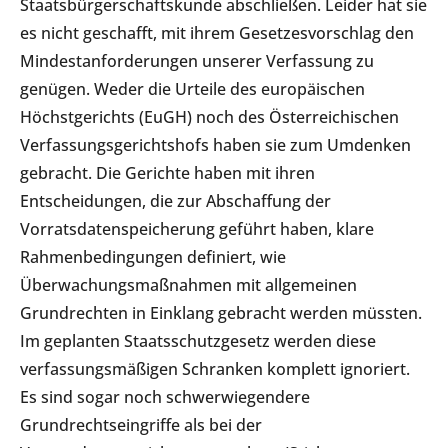
Staatsbürgerschaftskunde abschließen. Leider hat sie
es nicht geschafft, mit ihrem Gesetzesvorschlag den
Mindestanforderungen unserer Verfassung zu
genügen. Weder die Urteile des europäischen
Höchstgerichts (EuGH) noch des Österreichischen
Verfassungsgerichtshofs haben sie zum Umdenken
gebracht. Die Gerichte haben mit ihren
Entscheidungen, die zur Abschaffung der
Vorratsdatenspeicherung geführt haben, klare
Rahmenbedingungen definiert, wie
Überwachungsmaßnahmen mit allgemeinen
Grundrechten in Einklang gebracht werden müssten.
Im geplanten Staatsschutzgesetz werden diese
verfassungsmäßigen Schranken komplett ignoriert.
Es sind sogar noch schwerwiegendere
Grundrechtseingriffe als bei der