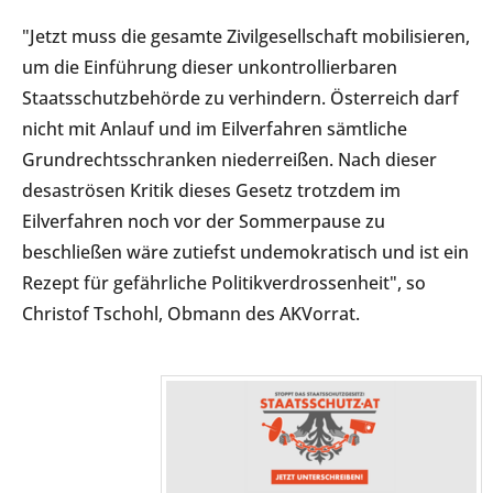
"Jetzt muss die gesamte Zivilgesellschaft mobilisieren,
um die Einführung dieser unkontrollierbaren
Staatsschutzbehörde zu verhindern. Österreich darf
nicht mit Anlauf und im Eilverfahren sämtliche
Grundrechtsschranken niederreißen. Nach dieser
desaströsen Kritik dieses Gesetz trotzdem im
Eilverfahren noch vor der Sommerpause zu
beschließen wäre zutiefst undemokratisch und ist ein
Rezept für gefährliche Politikverdrossenheit", so
Christof Tschohl, Obmann des AKVorrat.