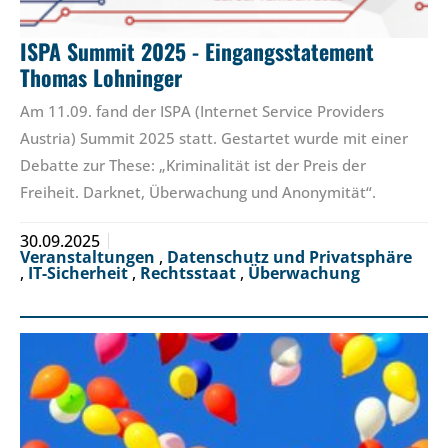
ISPA Summit 2025 - Eingangsstatement
Thomas Lohninger
Am 11.09. fand der ISPA (Internet Service Providers
Austria) Summit 2025 statt. Gestartet wurde mit einer
Debatte zur These: „Kriminalität ist der Preis der
Freiheit. Darknet, Überwachung und Anonymität“.
30.09.2025
Veranstaltungen
,
Datenschutz und Privatsphäre
,
IT-Sicherheit
,
Rechtsstaat
,
Überwachung