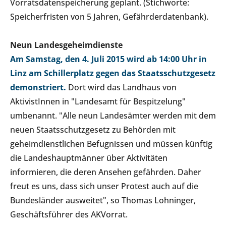
Vorratsdatenspeicherung geplant. (Stichworte:
Speicherfristen von 5 Jahren, Gefährderdatenbank).
Neun Landesgeheimdienste
Am Samstag, den 4. Juli 2015 wird ab 14:00 Uhr in
Linz am Schillerplatz gegen das Staatsschutzgesetz
demonstriert.
Dort wird das Landhaus von
AktivistInnen in "Landesamt für Bespitzelung"
umbenannt. "Alle neun Landesämter werden mit dem
neuen Staatsschutzgesetz zu Behörden mit
geheimdienstlichen Befugnissen und müssen künftig
die Landeshauptmänner über Aktivitäten
informieren, die deren Ansehen gefährden. Daher
freut es uns, dass sich unser Protest auch auf die
Bundesländer ausweitet", so Thomas Lohninger,
Geschäftsführer des AKVorrat.