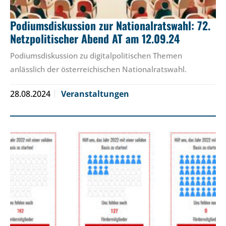
Podiumsdiskussion zur Nationalratswahl: 72.
Netzpolitischer Abend AT am 12.09.24
Podiumsdiskussion zu digitalpolitischen Themen
anlässlich der österreichischen Nationalratswahl.
28.08.2024
Veranstaltungen