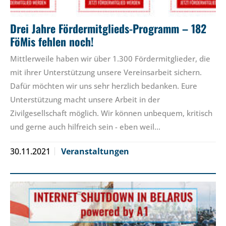
Drei Jahre Fördermitglieds-Programm – 182
FöMis fehlen noch!
Mittlerweile haben wir über 1.300 Fördermitglieder, die
mit ihrer Unterstützung unsere Vereinsarbeit sichern.
Dafür möchten wir uns sehr herzlich bedanken. Eure
Unterstützung macht unsere Arbeit in der
Zivilgesellschaft möglich. Wir können unbequem, kritisch
und gerne auch hilfreich sein - eben weil…
30.11.2021
Veranstaltungen