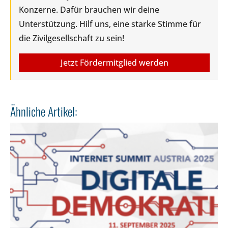
Konzerne. Dafür brauchen wir deine
Unterstützung. Hilf uns, eine starke Stimme für
die Zivilgesellschaft zu sein!
Jetzt Fördermitglied werden
Ähnliche Artikel: