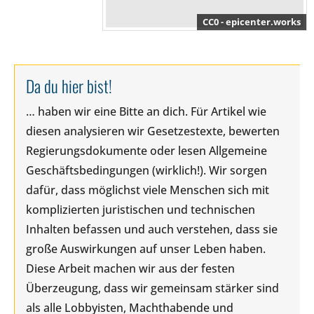
CC0 - epicenter.works
Da du hier bist!
… haben wir eine Bitte an dich. Für Artikel wie
diesen analysieren wir Gesetzestexte, bewerten
Regierungsdokumente oder lesen Allgemeine
Geschäftsbedingungen (wirklich!). Wir sorgen
dafür, dass möglichst viele Menschen sich mit
komplizierten juristischen und technischen
Inhalten befassen und auch verstehen, dass sie
große Auswirkungen auf unser Leben haben.
Diese Arbeit machen wir aus der festen
Überzeugung, dass wir gemeinsam stärker sind
als alle Lobbyisten, Machthabende und