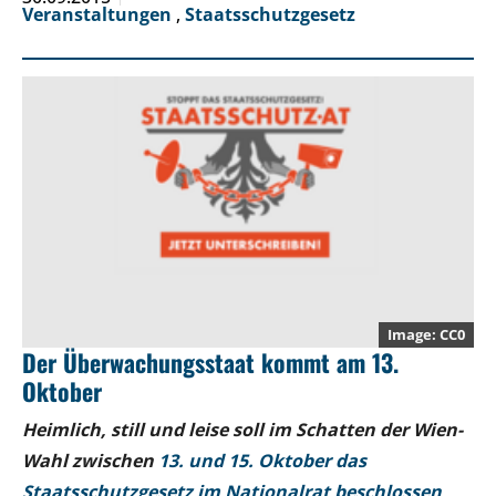
Veranstaltungen
,
Staatsschutzgesetz
CC0
Der Überwachungsstaat kommt am 13.
Oktober
Heimlich, still und leise soll im Schatten der Wien-
Wahl zwischen
13. und 15. Oktober das
Staatsschutzgesetz im Nationalrat beschlossen