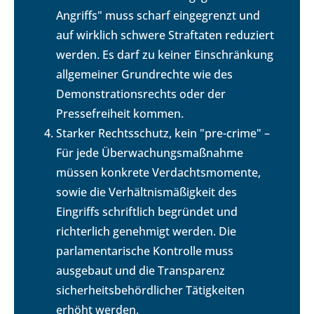
Angriffs" muss scharf eingegrenzt und
auf wirklich schwere Straftaten reduziert
werden. Es darf zu keiner Einschränkung
allgemeiner Grundrechte wie des
Demonstrationsrechts oder der
Pressefreiheit kommen.
Starker Rechtsschutz, kein "pre-crime" –
Für jede Überwachungsmaßnahme
müssen konkrete Verdachtsmomente,
sowie die Verhältnismäßigkeit des
Eingriffs schriftlich begründet und
richterlich genehmigt werden. Die
parlamentarische Kontrolle muss
ausgebaut und die Transparenz
sicherheitsbehördlicher Tätigkeiten
erhöht werden.