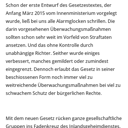
Schon der erste Entwurf des Gesetzestextes, der
Anfang März 2015 vom Innenministerium vorgelegt
wurde, ließ bei uns alle Alarmglocken schrillen. Die
darin vorgesehenen Überwachungsmaßnahmen
sollten schon sehr weit im Vorfeld von Straftaten
ansetzen. Und das ohne Kontrolle durch
unabhängige Richter. Seither wurde einiges
verbessert, manches gemildert oder zumindest
eingegrenzt. Dennoch erlaubt das Gesetz in seiner
beschiossenen Form noch immer viel zu
weitreichende Überwachungsmaßnahmen bei viel zu
schwachem Schutz der bürgerlichen Rechte.
Mit dem neuen Gesetz rücken ganze gesellschaftliche
Gruppen ins Fadenkreuz des Inlandsgeheimdienstes.