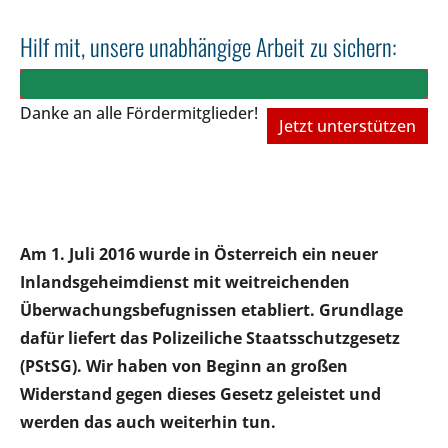
Hilf mit, unsere unabhängige Arbeit zu sichern:
Danke an alle Fördermitglieder!
Jetzt unterstützen
Am 1. Juli 2016 wurde in Österreich ein neuer
Inlandsgeheimdienst mit weitreichenden
Überwachungsbefugnissen etabliert. Grundlage
dafür liefert das Polizeiliche Staatsschutzgesetz
(PStSG). Wir haben von Beginn an großen
Widerstand gegen dieses Gesetz geleistet und
werden das auch weiterhin tun.