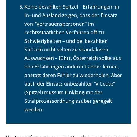
Keine bezahlten Spitzel – Erfahrungen im
In- und Ausland zeigen, dass der Einsatz
von "Vertrauenspersonen" im
rechtsstaatlichen Verfahren oft zu
Schwierigkeiten – und bei bezahlten
Spitzeln nicht selten zu skandalösen
Auswüchsen – führt. Österreich sollte aus
den Erfahrungen anderer Länder lernen,
anstatt deren Fehler zu wiederholen. Aber
auch der Einsatz unbezahlter "V-Leute"
(Spitzel) muss im Einklang mit der
Strafprozessordnung sauber geregelt
werden.