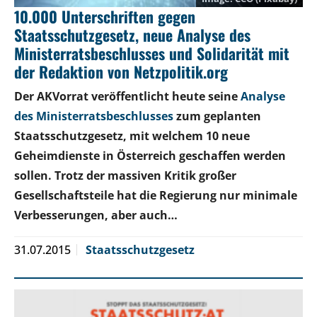
10.000 Unterschriften gegen
Staatsschutzgesetz, neue Analyse des
Ministerratsbeschlusses und Solidarität mit
der Redaktion von Netzpolitik.org
Der AKVorrat veröffentlicht heute seine
Analyse
des Ministerratsbeschlusses
zum geplanten
Staatsschutzgesetz, mit welchem 10 neue
Geheimdienste in Österreich geschaffen werden
sollen. Trotz der massiven Kritik großer
Gesellschaftsteile hat die Regierung nur minimale
Verbesserungen, aber auch…
31.07.2015
Staatsschutzgesetz