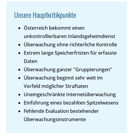
Unsere Hauptkritikpunkte
Österreich bekommt einen
unkontrollierbaren Inlandsgeheimdienst
Überwachung ohne richterliche Kontrolle
Extrem lange Speicherfristen für erfasste
Daten
Überwachung ganzer "Gruppierungen"
Überwachung beginnt sehr weit im
Vorfeld möglicher Straftaten
Uneingeschränkte Internetüberwachung
Einführung eines bezahlten Spitzelwesens
Fehlende Evaluation bestehender
Überwachungsinstrumente