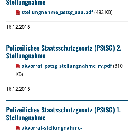
Stellungnahme
stellungnahme_pstsg_aaa.pdf
(482 KB)
16.12.2016
Polizeiliches Staatsschutzgesetz (PStSG) 2.
Stellungnahme
akvorrat_pstsg_stellungnahme_rv.pdf
(810
KB)
16.12.2016
Polizeiliches Staatsschutzgesetz (PStSG) 1.
Stellungnahme
akvorrat-stellungnahme-