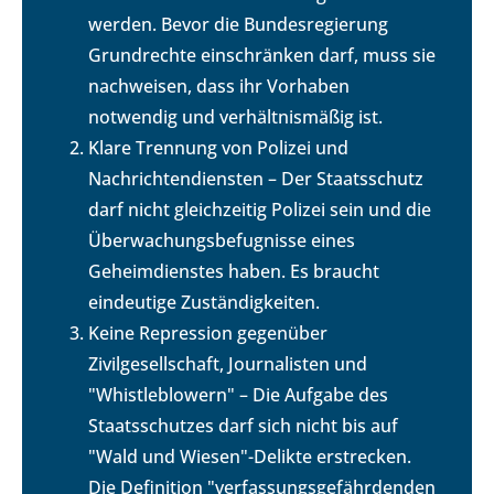
werden. Bevor die Bundesregierung
Grundrechte einschränken darf, muss sie
nachweisen, dass ihr Vorhaben
notwendig und verhältnismäßig ist.
Klare Trennung von Polizei und
Nachrichtendiensten – Der Staatsschutz
darf nicht gleichzeitig Polizei sein und die
Überwachungsbefugnisse eines
Geheimdienstes haben. Es braucht
eindeutige Zuständigkeiten.
Keine Repression gegenüber
Zivilgesellschaft, Journalisten und
"Whistleblowern" – Die Aufgabe des
Staatsschutzes darf sich nicht bis auf
"Wald und Wiesen"-Delikte erstrecken.
Die Definition "verfassungsgefährdenden