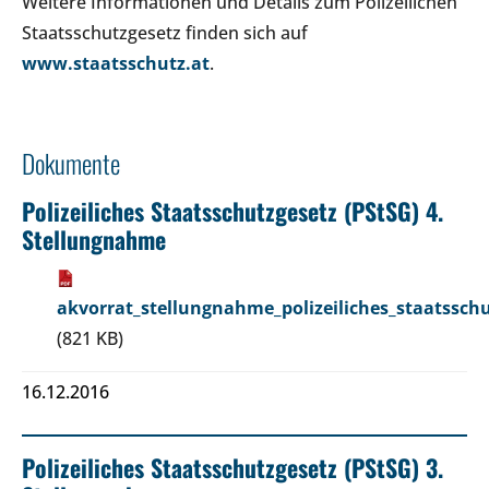
Weitere Informationen und Details zum Polizeilichen
Staatsschutzgesetz finden sich auf
www.staatsschutz.at
.
Dokumente
Polizeiliches Staatsschutzgesetz (PStSG) 4.
Stellungnahme
akvorrat_stellungnahme_polizeiliches_staatsschu
(821 KB)
16.12.2016
Polizeiliches Staatsschutzgesetz (PStSG) 3.