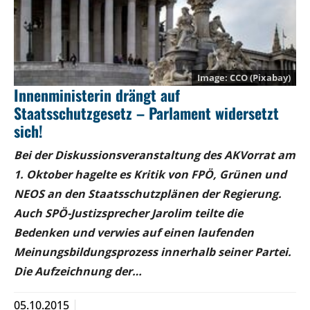
CCO (Pixabay)
Innenministerin drängt auf
Staatsschutzgesetz – Parlament widersetzt
sich!
Bei der Diskussionsveranstaltung des AKVorrat am
1. Oktober hagelte es Kritik von FPÖ, Grünen und
NEOS an den Staatsschutzplänen der Regierung.
Auch SPÖ-Justizsprecher Jarolim teilte die
Bedenken und verwies auf einen laufenden
Meinungsbildungsprozess innerhalb seiner Partei.
Die Aufzeichnung der…
05.10.2015