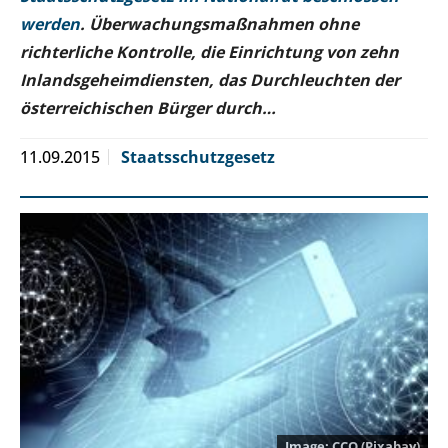
werden
. Überwachungsmaßnahmen ohne
richterliche Kontrolle, die Einrichtung von zehn
Inlandsgeheimdiensten, das Durchleuchten der
österreichischen Bürger durch…
11.09.2015
Staatsschutzgesetz
CCO (Pixabay)