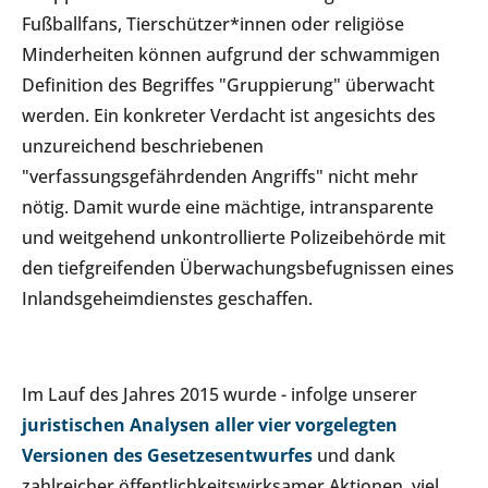
Fußballfans, Tierschützer*innen oder religiöse
Minderheiten können aufgrund der schwammigen
Definition des Begriffes "Gruppierung" überwacht
werden. Ein konkreter Verdacht ist angesichts des
unzureichend beschriebenen
"verfassungsgefährdenden Angriffs" nicht mehr
nötig. Damit wurde eine mächtige, intransparente
und weitgehend unkontrollierte Polizeibehörde mit
den tiefgreifenden Überwachungsbefugnissen eines
Inlandsgeheimdienstes geschaffen.
Im Lauf des Jahres 2015 wurde - infolge unserer
juristischen Analysen aller vier vorgelegten
Versionen des Gesetzesentwurfes
und dank
zahlreicher öffentlichkeitswirksamer Aktionen, viel