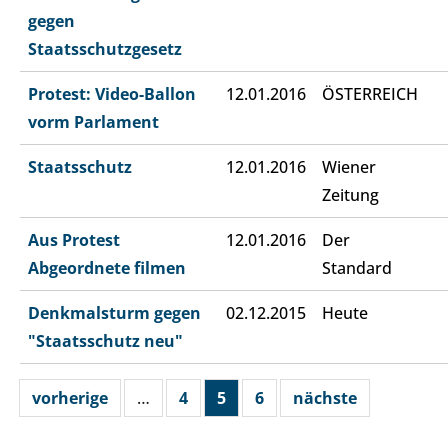
gegen
Staatsschutzgesetz
Protest: Video-Ballon
12.01.2016
ÖSTERREICH
vorm Parlament
Staatsschutz
12.01.2016
Wiener
Zeitung
Aus Protest
12.01.2016
Der
Abgeordnete filmen
Standard
Denkmalsturm gegen
02.12.2015
Heute
"Staatsschutz neu"
vorherige
…
4
5
6
nächste