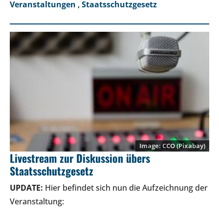
Veranstaltungen
,
Staatsschutzgesetz
CCO (Pixabay)
Livestream zur Diskussion übers
Staatsschutzgesetz
UPDATE:
Hier befindet sich nun die Aufzeichnung der
Veranstaltung: