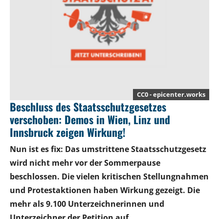
CC0 - epicenter.works
Beschluss des Staatsschutzgesetzes
verschoben: Demos in Wien, Linz und
Innsbruck zeigen Wirkung!
Nun ist es fix: Das umstrittene Staatsschutzgesetz
wird nicht mehr vor der Sommerpause
beschlossen. Die vielen kritischen Stellungnahmen
und Protestaktionen haben Wirkung gezeigt. Die
mehr als 9.100 Unterzeichnerinnen und
Unterzeichner der Petition auf