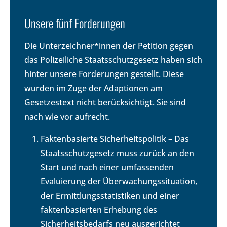
Unsere fünf Forderungen
Die Unterzeichner*innen der Petition gegen
das Polizeiliche Staatsschutzgesetz haben sich
hinter unsere Forderungen gestellt. Diese
wurden im Zuge der Adaptionen am
Gesetzestext nicht berücksichtigt. Sie sind
nach wie vor aufrecht.
Faktenbasierte Sicherheitspolitik – Das
Staatsschutzgesetz muss zurück an den
Start und nach einer umfassenden
Evaluierung der Überwachungssituation,
der Ermittlungsstatistiken und einer
faktenbasierten Erhebung des
Sicherheitsbedarfs neu ausgerichtet