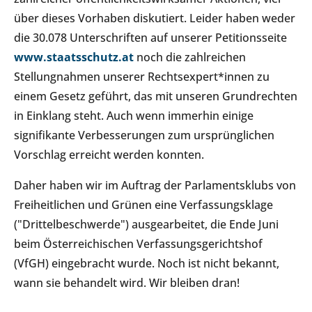
über dieses Vorhaben diskutiert. Leider haben weder
die 30.078 Unterschriften auf unserer Petitionsseite
www.staatsschutz.at
noch die zahlreichen
Stellungnahmen unserer Rechtsexpert*innen zu
einem Gesetz geführt, das mit unseren Grundrechten
in Einklang steht. Auch wenn immerhin einige
signifikante Verbesserungen zum ursprünglichen
Vorschlag erreicht werden konnten.
Daher haben wir im Auftrag der Parlamentsklubs von
Freiheitlichen und Grünen eine Verfassungsklage
("Drittelbeschwerde") ausgearbeitet, die Ende Juni
beim Österreichischen Verfassungsgerichtshof
(VfGH) eingebracht wurde. Noch ist nicht bekannt,
wann sie behandelt wird. Wir bleiben dran!