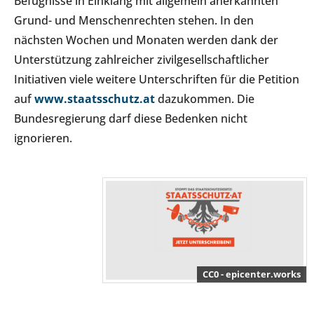
Befugnisse in Einklang mit allgemein anerkannten
Grund- und Menschenrechten stehen. In den
nächsten Wochen und Monaten werden dank der
Unterstützung zahlreicher zivilgesellschaftlicher
Initiativen viele weitere Unterschriften für die Petition
auf
www.staatsschutz.at
dazukommen. Die
Bundesregierung darf diese Bedenken nicht
ignorieren.
CC0 - epicenter.works