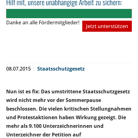
Hilf mit, unsere unabhängige Arbeit zu sichern:
Danke an alle Fördermitglieder!
Jetzt unterstützen
08.07.2015
Staatsschutzgesetz
Nun ist es fix: Das umstrittene Staatsschutzgesetz
wird nicht mehr vor der Sommerpause
beschlossen. Die vielen kritischen Stellungnahmen
und Protestaktionen haben Wirkung gezeigt. Die
mehr als 9.100 Unterzeichnerinnen und
Unterzeichner der Petition auf