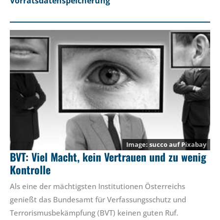
Vorratsdatenspeicherung
succo
auf
Pixabay
BVT: Viel Macht, kein Vertrauen und zu wenig
Kontrolle
Als eine der mächtigsten Institutionen Österreichs
genießt das Bundesamt für Verfassungsschutz und
Terrorismusbekämpfung (BVT) keinen guten Ruf.