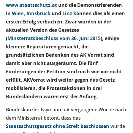
www.staatsschutz.at
und die Demonstrierenden
in
Wien
,
Innsbruck
und
Linz
können dies als einen
ersten Erfolg verbuchen. Zwar wurden in der
aktuellen Version des Gesetzes
(
Minsterratsbeschluss vom 30. Juni 2015
), einige
kleinere Reparaturen gemacht, die
grundsätzlichen Bedenken des AK Vorrat sind
damit aber nicht ausgeräumt. Die fünf
Forderungen der Petition sind nach wie vor nicht
erfüllt. AKVorrat wird weiter gegen das Gesetz
mobilisieren, die Protestaktionen in drei
Bundesländern waren erst der Anfang.
Bundeskanzler Faymann hat vergangene Woche nach
dem Ministerrat betont, dass das
Staatsschutzgesetz ohne Streit beschlossen
wurde