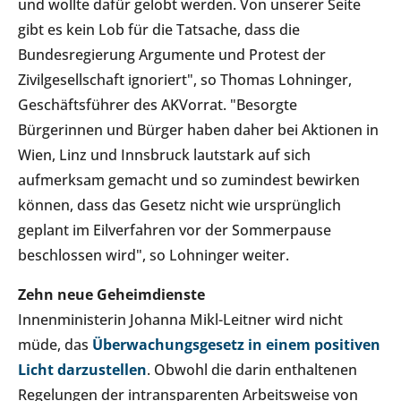
und wollte dafür gelobt werden. Von unserer Seite
gibt es kein Lob für die Tatsache, dass die
Bundesregierung Argumente und Protest der
Zivilgesellschaft ignoriert", so Thomas Lohninger,
Geschäftsführer des AKVorrat. "Besorgte
Bürgerinnen und Bürger haben daher bei Aktionen in
Wien, Linz und Innsbruck lautstark auf sich
aufmerksam gemacht und so zumindest bewirken
können, dass das Gesetz nicht wie ursprünglich
geplant im Eilverfahren vor der Sommerpause
beschlossen wird", so Lohninger weiter.
Zehn neue Geheimdienste
Innenministerin Johanna Mikl-Leitner wird nicht
müde, das
Überwachungsgesetz in einem positiven
Licht darzustellen
. Obwohl die darin enthaltenen
Regelungen der intransparenten Arbeitsweise von