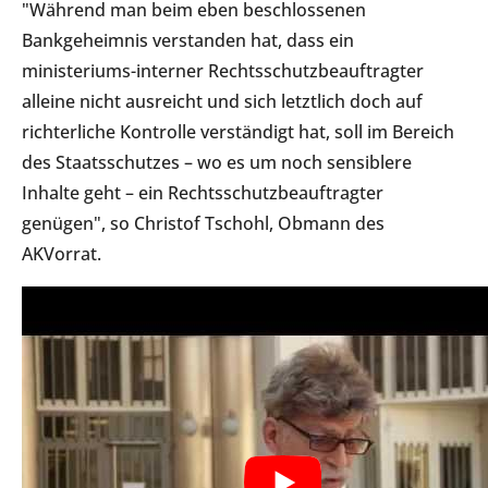
"Während man beim eben beschlossenen
Bankgeheimnis verstanden hat, dass ein
ministeriums-interner Rechtsschutzbeauftragter
alleine nicht ausreicht und sich letztlich doch auf
richterliche Kontrolle verständigt hat, soll im Bereich
des Staatsschutzes – wo es um noch sensiblere
Inhalte geht – ein Rechtsschutzbeauftragter
genügen", so Christof Tschohl, Obmann des
AKVorrat.