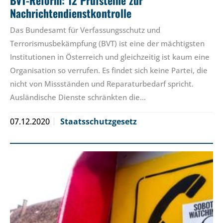
BVT-Reform: 12 Prüfsteine zur
Nachrichtendienstkontrolle
Das Bundesamt für Verfassungsschutz und
Terrorismusbekämpfung (BVT) ist eine der mächtigsten
Institutionen in Österreich und gleichzeitig ist kaum eine
Organisation so verrufen. Es findet sich keine Partei, die
nicht von Missständen und Reparaturbedarf spricht.
Ausländische Dienste schränkten die…
07.12.2020
Staatsschutzgesetz