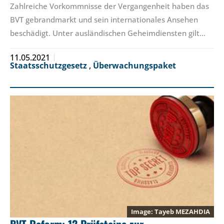
Zahlreiche Vorkommnisse der Vergangenheit haben das
BVT gebrandmarkt und sein internationales Ansehen
beschädigt. Unter ausländischen Geheimdiensten gilt…
11.05.2021
Staatsschutzgesetz
,
Überwachungspaket
Tayeb MEZAHDIA