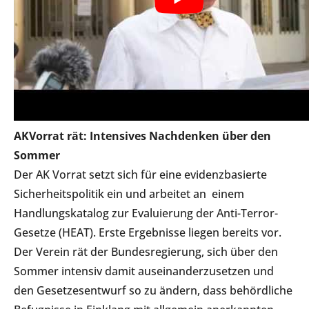
AKVorrat rät: Intensives Nachdenken über den
Sommer
Der AK Vorrat setzt sich für eine evidenzbasierte
Sicherheitspolitik ein und arbeitet an einem
Handlungskatalog zur Evaluierung der Anti-Terror-
Gesetze (HEAT). Erste Ergebnisse liegen bereits vor.
Der Verein rät der Bundesregierung, sich über den
Sommer intensiv damit auseinanderzusetzen und
den Gesetzesentwurf so zu ändern, dass behördliche