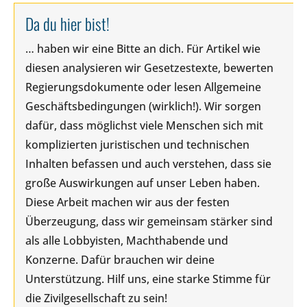
Da du hier bist!
… haben wir eine Bitte an dich. Für Artikel wie
diesen analysieren wir Gesetzestexte, bewerten
Regierungsdokumente oder lesen Allgemeine
Geschäftsbedingungen (wirklich!). Wir sorgen
dafür, dass möglichst viele Menschen sich mit
komplizierten juristischen und technischen
Inhalten befassen und auch verstehen, dass sie
große Auswirkungen auf unser Leben haben.
Diese Arbeit machen wir aus der festen
Überzeugung, dass wir gemeinsam stärker sind
als alle Lobbyisten, Machthabende und
Konzerne. Dafür brauchen wir deine
Unterstützung. Hilf uns, eine starke Stimme für
die Zivilgesellschaft zu sein!