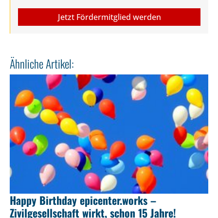
Jetzt Fördermitglied werden
Ähnliche Artikel:
Happy Birthday epicenter.works –
Zivilgesellschaft wirkt, schon 15 Jahre!