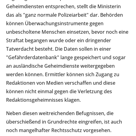
Geheimdiensten entsprechen, stellt die Ministerin
das als "ganz normale Polizeiarbeit" dar. Behörden
können Überwachungsinstrumente gegen
unbescholtene Menschen einsetzen, bevor noch eine
Straftat begangen wurde oder ein dringender
Tatverdacht besteht. Die Daten sollen in einer
"Gefährderdatenbank" lange gespeichert und sogar
an ausländische Geheimdienste weitergegeben
werden können. Ermittler können sich Zugang zu
Redaktionen von Medien verschaffen und diese
können nicht einmal gegen die Verletzung des
Redaktionsgeheimnisses klagen.
Neben diesen weitreichenden Befugnissen, die
überschießend in Grundrechte eingreifen, ist auch
noch mangelhafter Rechtsschutz vorgesehen.