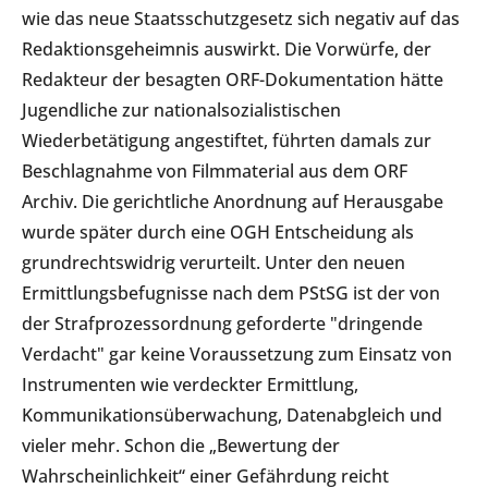
wie das neue Staatsschutzgesetz sich negativ auf das
Redaktionsgeheimnis auswirkt. Die Vorwürfe, der
Redakteur der besagten ORF-Dokumentation hätte
Jugendliche zur nationalsozialistischen
Wiederbetätigung angestiftet, führten damals zur
Beschlagnahme von Filmmaterial aus dem ORF
Archiv. Die gerichtliche Anordnung auf Herausgabe
wurde später durch eine OGH Entscheidung als
grundrechtswidrig verurteilt. Unter den neuen
Ermittlungsbefugnisse nach dem PStSG ist der von
der Strafprozessordnung geforderte "dringende
Verdacht" gar keine Voraussetzung zum Einsatz von
Instrumenten wie verdeckter Ermittlung,
Kommunikationsüberwachung, Datenabgleich und
vieler mehr. Schon die „Bewertung der
Wahrscheinlichkeit“ einer Gefährdung reicht