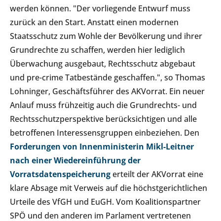
werden können. "Der vorliegende Entwurf muss
zurück an den Start. Anstatt einen modernen
Staatsschutz zum Wohle der Bevölkerung und ihrer
Grundrechte zu schaffen, werden hier lediglich
Überwachung ausgebaut, Rechtsschutz abgebaut
und pre-crime Tatbestände geschaffen.", so Thomas
Lohninger, Geschäftsführer des AKVorrat. Ein neuer
Anlauf muss frühzeitig auch die Grundrechts- und
Rechtsschutzperspektive berücksichtigen und alle
betroffenen Interessensgruppen einbeziehen. Den
Forderungen von Innenministerin Mikl-Leitner
nach einer Wiedereinführung der
Vorratsdatenspeicherung
erteilt der AKVorrat eine
klare Absage mit Verweis auf die höchstgerichtlichen
Urteile des VfGH und EuGH. Vom Koalitionspartner
SPÖ und den anderen im Parlament vertretenen