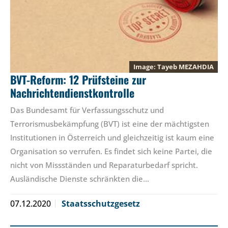
Tayeb MEZAHDIA
BVT-Reform: 12 Prüfsteine zur
Nachrichtendienstkontrolle
Das Bundesamt für Verfassungsschutz und
Terrorismusbekämpfung (BVT) ist eine der mächtigsten
Institutionen in Österreich und gleichzeitig ist kaum eine
Organisation so verrufen. Es findet sich keine Partei, die
nicht von Missständen und Reparaturbedarf spricht.
Ausländische Dienste schränkten die…
07.12.2020
Staatsschutzgesetz