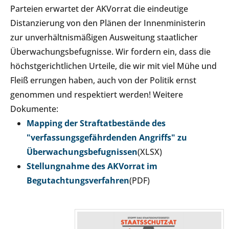
Parteien erwartet der AKVorrat die eindeutige
Distanzierung von den Plänen der Innenministerin
zur unverhältnismäßigen Ausweitung staatlicher
Überwachungsbefugnisse. Wir fordern ein, dass die
höchstgerichtlichen Urteile, die wir mit viel Mühe und
Fleiß errungen haben, auch von der Politik ernst
genommen und respektiert werden! Weitere
Dokumente:
Mapping der Straftatbestände des
"verfassungsgefährdenden Angriffs" zu
Überwachungsbefugnissen
(XLSX)
Stellungnahme des AKVorrat im
Begutachtungsverfahren
(PDF)