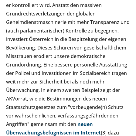
er kontrolliert wird. Anstatt den massiven
Grundrechtsverletzungen der globalen
Geheimdienstmaschinerie mit mehr Transparenz und
(auch parlamentarischer) Kontrolle zu begegnen,
investiert Österreich in die Bespitzelung der eigenen
Bevölkerung. Dieses Schüren von gesellschaftlichem
Misstrauen erodiert unsere demokratische
Grundordnung. Eine bessere personelle Ausstattung
der Polizei und Investitionen im Sozialbereich tragen
weit mehr zur Sicherheit bei als noch mehr
Überwachung. In einem zweiten Beispiel zeigt der
AKVorrat, wie die Bestimmungen des neuen
Staatsschutzgesetzes zum "vorbeugende(n) Schutz
vor wahrscheinlichen, verfassungsgefährdenden
Angriffen" gemeinsam mit den
neuen
Überwachungsbefugnissen im Internet
[3] dazu