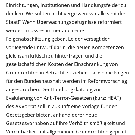
Einrichtungen, Institutionen und Handlungsfelder zu
denken. Wir sollten nicht vergessen: wir alle sind der
Staat!" Wenn Überwachungsbefugnisse reformiert
werden, muss es immer auch eine
Folgenabschätzung geben. Leider versagt der
vorliegende Entwurf darin, die neuen Kompetenzen
gleichsam kritisch zu hinterfragen und die
gesellschaftlichen Kosten der Einschränkung von
Grundrechten in Betracht zu ziehen – allein die Folgen
für den Bundeshaushalt werden im Reformvorschlag
angesprochen. Der Handlungskatalog zur
Evaluierung von Anti-Terror-Gesetzen (kurz: HEAT)
des AKVorrat soll in Zukunft eine Vorlage für den
Gesetzgeber bieten, anhand derer neue
Gesetzesvorhaben auf ihre Verhältnismäßigkeit und
Vereinbarkeit mit allgemeinen Grundrechten geprüft