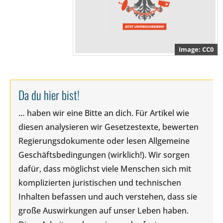
CC0
Da du hier bist!
… haben wir eine Bitte an dich. Für Artikel wie
diesen analysieren wir Gesetzestexte, bewerten
Regierungsdokumente oder lesen Allgemeine
Geschäftsbedingungen (wirklich!). Wir sorgen
dafür, dass möglichst viele Menschen sich mit
komplizierten juristischen und technischen
Inhalten befassen und auch verstehen, dass sie
große Auswirkungen auf unser Leben haben.