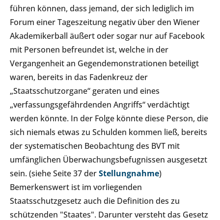
führen können, dass jemand, der sich lediglich im
Forum einer Tageszeitung negativ über den Wiener
Akademikerball äußert oder sogar nur auf Facebook
mit Personen befreundet ist, welche in der
Vergangenheit an Gegendemonstrationen beteiligt
waren, bereits in das Fadenkreuz der
„Staatsschutzorgane“ geraten und eines
„verfassungsgefährdenden Angriffs“ verdächtigt
werden könnte. In der Folge könnte diese Person, die
sich niemals etwas zu Schulden kommen ließ, bereits
der systematischen Beobachtung des BVT mit
umfänglichen Überwachungsbefugnissen ausgesetzt
sein. (siehe Seite 37 der
Stellungnahme
)
Bemerkenswert ist im vorliegenden
Staatsschutzgesetz auch die Definition des zu
schützenden "Staates". Darunter versteht das Gesetz