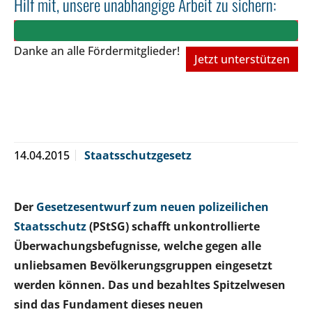
Hilf mit, unsere unabhängige Arbeit zu sichern:
Danke an alle Fördermitglieder!
Jetzt unterstützen
14.04.2015
Staatsschutzgesetz
Der
Gesetzesentwurf zum neuen polizeilichen
Staatsschutz
(PStSG) schafft unkontrollierte
Überwachungsbefugnisse, welche gegen alle
unliebsamen Bevölkerungsgruppen eingesetzt
werden können. Das und bezahltes Spitzelwesen
sind das Fundament dieses neuen