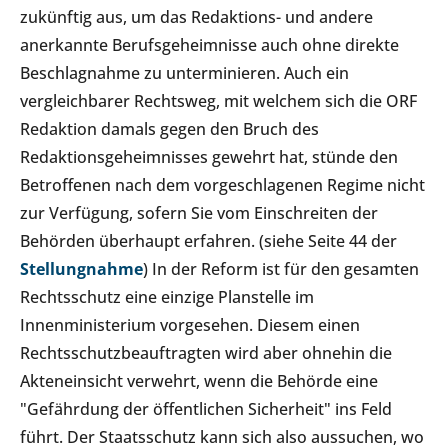
zukünftig aus, um das Redaktions- und andere
anerkannte Berufsgeheimnisse auch ohne direkte
Beschlagnahme zu unterminieren. Auch ein
vergleichbarer Rechtsweg, mit welchem sich die ORF
Redaktion damals gegen den Bruch des
Redaktionsgeheimnisses gewehrt hat, stünde den
Betroffenen nach dem vorgeschlagenen Regime nicht
zur Verfügung, sofern Sie vom Einschreiten der
Behörden überhaupt erfahren. (siehe Seite 44 der
Stellungnahme
) In der Reform ist für den gesamten
Rechtsschutz eine einzige Planstelle im
Innenministerium vorgesehen. Diesem einen
Rechtsschutzbeauftragten wird aber ohnehin die
Akteneinsicht verwehrt, wenn die Behörde eine
"Gefährdung der öffentlichen Sicherheit" ins Feld
führt. Der Staatsschutz kann sich also aussuchen, wo