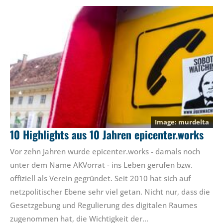
murdelta
10 Highlights aus 10 Jahren epicenter.works
Vor zehn Jahren wurde epicenter.works - damals noch
unter dem Name AKVorrat - ins Leben gerufen bzw.
offiziell als Verein gegründet. Seit 2010 hat sich auf
netzpolitischer Ebene sehr viel getan. Nicht nur, dass die
Gesetzgebung und Regulierung des digitalen Raumes
zugenommen hat, die Wichtigkeit der…