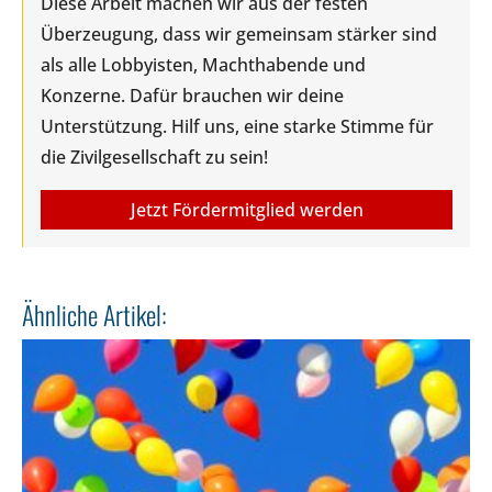
Diese Arbeit machen wir aus der festen
Überzeugung, dass wir gemeinsam stärker sind
als alle Lobbyisten, Machthabende und
Konzerne. Dafür brauchen wir deine
Unterstützung. Hilf uns, eine starke Stimme für
die Zivilgesellschaft zu sein!
Jetzt Fördermitglied werden
Ähnliche Artikel: