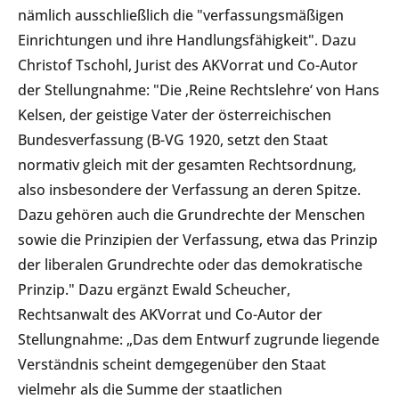
nämlich ausschließlich die "verfassungsmäßigen
Einrichtungen und ihre Handlungsfähigkeit". Dazu
Christof Tschohl, Jurist des AKVorrat und Co-Autor
der Stellungnahme: "Die ‚Reine Rechtslehre‘ von Hans
Kelsen, der geistige Vater der österreichischen
Bundesverfassung (B-VG 1920, setzt den Staat
normativ gleich mit der gesamten Rechtsordnung,
also insbesondere der Verfassung an deren Spitze.
Dazu gehören auch die Grundrechte der Menschen
sowie die Prinzipien der Verfassung, etwa das Prinzip
der liberalen Grundrechte oder das demokratische
Prinzip." Dazu ergänzt Ewald Scheucher,
Rechtsanwalt des AKVorrat und Co-Autor der
Stellungnahme: „Das dem Entwurf zugrunde liegende
Verständnis scheint demgegenüber den Staat
vielmehr als die Summe der staatlichen