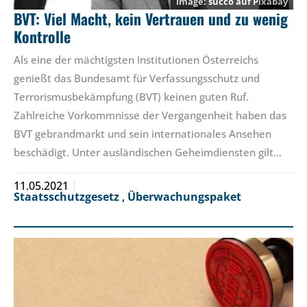
succo
auf
Pixabay
BVT: Viel Macht, kein Vertrauen und zu wenig
Kontrolle
Als eine der mächtigsten Institutionen Österreichs
genießt das Bundesamt für Verfassungsschutz und
Terrorismusbekämpfung (BVT) keinen guten Ruf.
Zahlreiche Vorkommnisse der Vergangenheit haben das
BVT gebrandmarkt und sein internationales Ansehen
beschädigt. Unter ausländischen Geheimdiensten gilt…
11.05.2021
Staatsschutzgesetz
,
Überwachungspaket