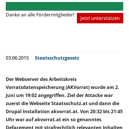
Danke an alle Fördermitglieder!
Jetzt unterstützen
03.06.2015
Staatsschutzgesetz
Der Webserver des Arbeitskreis
Vorratsdatenspeicherung (AKVorrat) wurde am 2.
Juni um 19:02 angegriffen. Ziel der Attacke war
zuerst die Webseite Staatsschutz.at und dann die
Drupal Installation akvorrat.at. Von 20:32 bis 21:45
Uhr war auf akvorrat.at ein so genanntes
Defacement mit strafrechtlich relevanten Inhalten