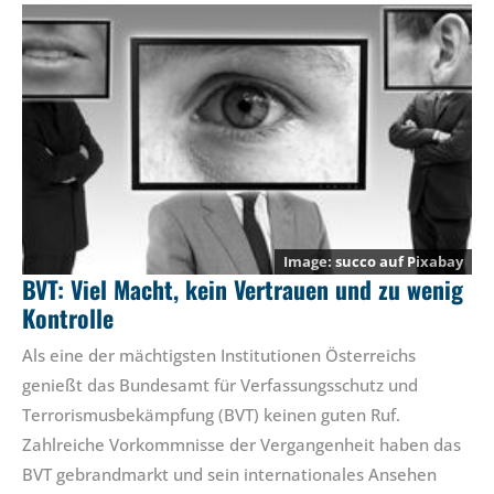
succo
auf
Pixabay
BVT: Viel Macht, kein Vertrauen und zu wenig
Kontrolle
Als eine der mächtigsten Institutionen Österreichs
genießt das Bundesamt für Verfassungsschutz und
Terrorismusbekämpfung (BVT) keinen guten Ruf.
Zahlreiche Vorkommnisse der Vergangenheit haben das
BVT gebrandmarkt und sein internationales Ansehen