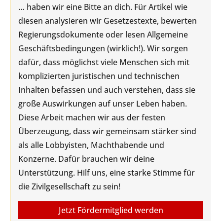
… haben wir eine Bitte an dich. Für Artikel wie
diesen analysieren wir Gesetzestexte, bewerten
Regierungsdokumente oder lesen Allgemeine
Geschäftsbedingungen (wirklich!). Wir sorgen
dafür, dass möglichst viele Menschen sich mit
komplizierten juristischen und technischen
Inhalten befassen und auch verstehen, dass sie
große Auswirkungen auf unser Leben haben.
Diese Arbeit machen wir aus der festen
Überzeugung, dass wir gemeinsam stärker sind
als alle Lobbyisten, Machthabende und
Konzerne. Dafür brauchen wir deine
Unterstützung. Hilf uns, eine starke Stimme für
die Zivilgesellschaft zu sein!
Jetzt Fördermitglied werden