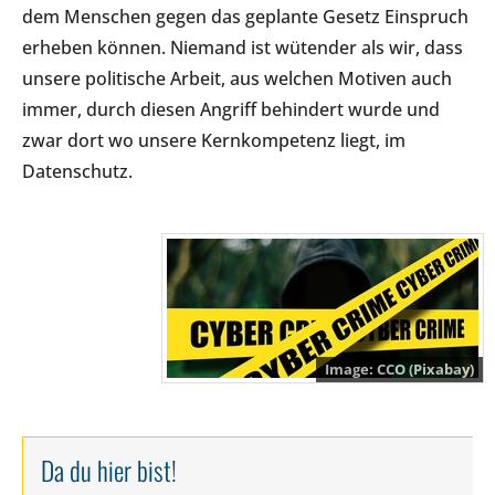
dem Menschen gegen das geplante Gesetz Einspruch
erheben können. Niemand ist wütender als wir, dass
unsere politische Arbeit, aus welchen Motiven auch
immer, durch diesen Angriff behindert wurde und
zwar dort wo unsere Kernkompetenz liegt, im
Datenschutz.
CCO (Pixabay)
Da du hier bist!