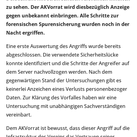
zu sehen. Der AKVorrat wird diesbezüglich Anzeige
gegen unbekannt einbringen. Alle Schritte zur
forensischen Spurensicherung wurden noch in der
Nacht ergriffen.
Eine erste Auswertung des Angriffs wurde bereits
abgeschlossen. Die verwendete Sicherheitslücke
konnte identifiziert und die Schritte der Angreifer auf
dem Server nachvollzogen werden. Nach dem
gegenwärtigen Stand der Untersuchungen gibt es
keinerlei Anzeichen eines Verlusts personenbezoger
Daten. Zur Klärung des Vorfalles haben wir eine
Untersuchung mit unabhängigen Sachverständigen
vereinbart.
Dem AKVorrat ist bewusst, dass dieser Angriff auf die
Infrastruktur des Vereins das Vertrauen seiner