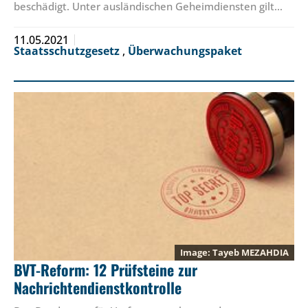
beschädigt. Unter ausländischen Geheimdiensten gilt…
11.05.2021
Staatsschutzgesetz
,
Überwachungspaket
Tayeb MEZAHDIA
BVT-Reform: 12 Prüfsteine zur
Nachrichtendienstkontrolle