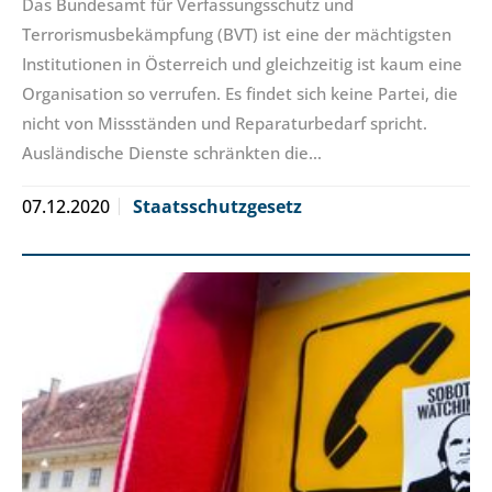
Das Bundesamt für Verfassungsschutz und
Terrorismusbekämpfung (BVT) ist eine der mächtigsten
Institutionen in Österreich und gleichzeitig ist kaum eine
Organisation so verrufen. Es findet sich keine Partei, die
nicht von Missständen und Reparaturbedarf spricht.
Ausländische Dienste schränkten die…
07.12.2020
Staatsschutzgesetz