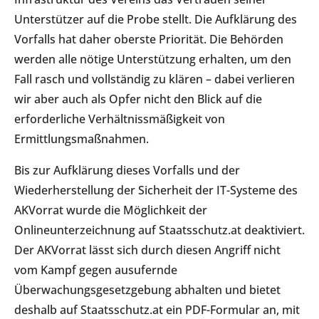
Unterstützer auf die Probe stellt. Die Aufklärung des
Vorfalls hat daher oberste Priorität. Die Behörden
werden alle nötige Unterstützung erhalten, um den
Fall rasch und vollständig zu klären – dabei verlieren
wir aber auch als Opfer nicht den Blick auf die
erforderliche Verhältnissmäßigkeit von
Ermittlungsmaßnahmen.
Bis zur Aufklärung dieses Vorfalls und der
Wiederherstellung der Sicherheit der IT-Systeme des
AKVorrat wurde die Möglichkeit der
Onlineunterzeichnung auf Staatsschutz.at deaktiviert.
Der AKVorrat lässt sich durch diesen Angriff nicht
vom Kampf gegen ausufernde
Überwachungsgesetzgebung abhalten und bietet
deshalb auf Staatsschutz.at ein PDF-Formular an, mit