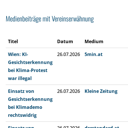
Medienbeiträge mit Vereinserwähnung
Titel
Datum
Medium
Wien: KI-
26.07.2026
5min.at
Gesichtserkennung
bei Klima-Protest
war illegal
Einsatz von
26.07.2026
Kleine Zeitung
Gesichtserkennung
bei Klimademo
rechtswidrig