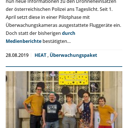
nun neue Informationen zu den Drohneneinsätzen
der österreichischen Polizei ans Tageslicht. Seit 1.
April setzt diese in einer Pilotphase mit
Überwachungskameras ausgestattete Fluggeräte ein.
Doch statt der bisherigen
durch
Medienberichte
bestätigten…
28.08.2019
HEAT
,
Überwachungspaket