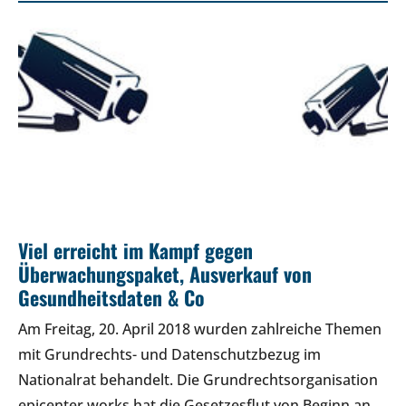
Viel erreicht im Kampf gegen
Überwachungspaket, Ausverkauf von
Gesundheitsdaten & Co
Am Freitag, 20. April 2018 wurden zahlreiche Themen
mit Grundrechts- und Datenschutzbezug im
Nationalrat behandelt. Die Grundrechtsorganisation
epicenter.works hat die Gesetzesflut von Beginn an