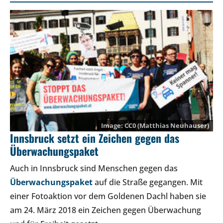
CC0
(Matthias Neuhauser)
Innsbruck setzt ein Zeichen gegen das
Überwachungspaket
Auch in Innsbruck sind Menschen gegen das
Überwachungspaket
auf die Straße gegangen. Mit
einer Fotoaktion vor dem Goldenen Dachl haben sie
am 24. März 2018 ein Zeichen gegen Überwachung