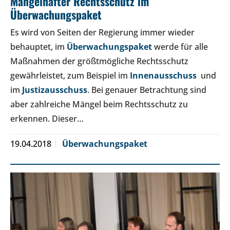
Mangelhafter Rechtsschutz im
Überwachungspaket
Es wird von Seiten der Regierung immer wieder
behauptet, im
Überwachungspaket
werde für alle
Maßnahmen der größtmögliche Rechtsschutz
gewährleistet, zum Beispiel im
Innenausschuss
und
im
Justizausschuss
. Bei genauer Betrachtung sind
aber zahlreiche Mängel beim Rechtsschutz zu
erkennen. Dieser…
19.04.2018
Überwachungspaket