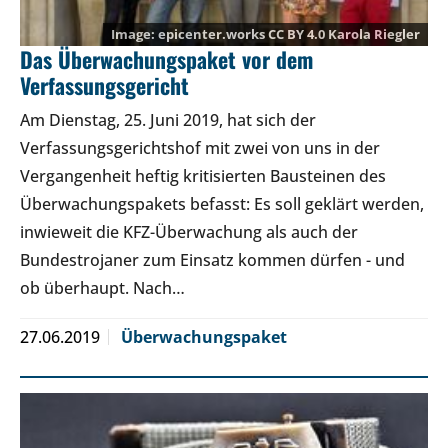
epicenter.works
CC BY 4.0
Karola Riegler
Das Überwachungspaket vor dem
Verfassungsgericht
Am Dienstag, 25. Juni 2019, hat sich der
Verfassungsgerichtshof mit zwei von uns in der
Vergangenheit heftig kritisierten Bausteinen des
Überwachungspakets befasst: Es soll geklärt werden,
inwieweit die KFZ-Überwachung als auch der
Bundestrojaner zum Einsatz kommen dürfen - und
ob überhaupt. Nach…
27.06.2019
Überwachungspaket