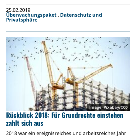
25.02.2019
Überwachungspaket
,
Datenschutz und
Privatsphäre
Pixabay/CC0
Rückblick 2018: Für Grundrechte einstehen
zahlt sich aus
2018 war ein ereignisreiches und arbeitsreiches Jahr