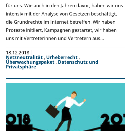
für uns. Wie auch in den Jahren davor, haben wir uns
intensiv mit der Analyse von Gesetzen beschäftigt,
die Grundrechte im Internet betreffen. Wir haben
Proteste initiiert, Kampagnen gestartet, wir haben
uns mit Vertreterinnen und Vertretern aus…
18.12.2018
Netzneutralität
,
Urheberrecht
,
Überwachungspaket
,
Datenschutz und
Privatsphäre