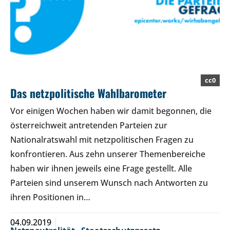
cc0
Das netzpolitische Wahlbarometer
Vor einigen Wochen haben wir damit begonnen, die
österreichweit antretenden Parteien zur
Nationalratswahl mit netzpolitischen Fragen zu
konfrontieren. Aus zehn unserer Themenbereiche
haben wir ihnen jeweils eine Frage gestellt. Alle
Parteien sind unserem Wunsch nach Antworten zu
ihren Positionen in…
04.09.2019