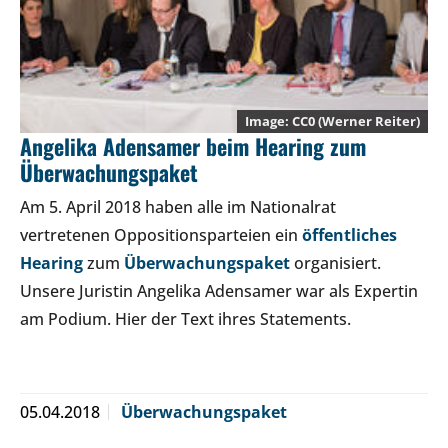
CC0
(Werner Reiter)
Angelika Adensamer beim Hearing zum
Überwachungspaket
Am 5. April 2018 haben alle im Nationalrat
vertretenen Oppositionsparteien ein
öffentliches
Hearing
zum
Überwachungspaket
organisiert.
Unsere Juristin Angelika Adensamer war als Expertin
am Podium. Hier der Text ihres Statements.
05.04.2018
Überwachungspaket