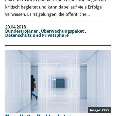
kritisch begleitet und kann dabei auf viele Erfolge
verweisen. Es ist gelungen, die öffentliche…
20.04.2018
Bundestrojaner
,
Überwachungspaket
,
Datenschutz und Privatsphäre
CCO