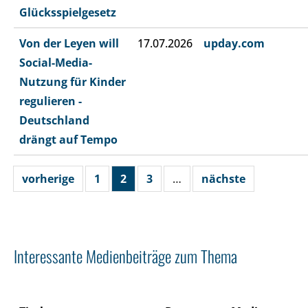
Glücksspielgesetz
Von der Leyen will
17.07.2026
upday.com
Social-Media-
Nutzung für Kinder
regulieren -
Deutschland
drängt auf Tempo
vorherige
1
2
3
…
nächste
Interessante Medienbeiträge zum Thema