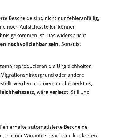
rte Bescheide sind nicht nur fehleranfällig,
fene noch Aufsichtsstellen können
bnis gekommen ist. Das widerspricht
n nachvollziehbar sein.
Sonst ist
ysteme reproduzieren die Ungleichheiten
 Migrationshintergrund oder andere
gestellt werden und niemand bemerkt es,
leichheitssatz
, wäre
verletzt
. Still und
: Fehlerhafte automatisierte Bescheide
 in einer Variante sogar ohne konkreten