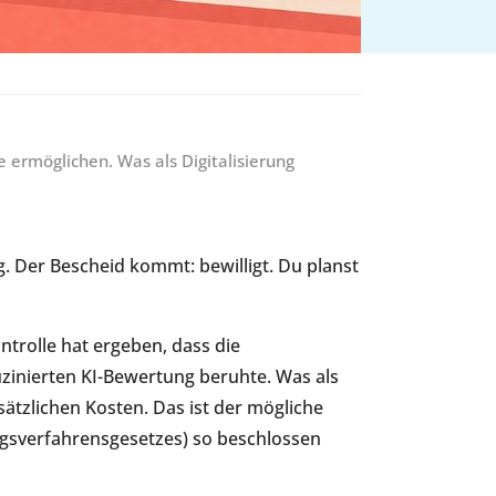
ermöglichen. Was als Digitalisierung
g. Der Bescheid kommt: bewilligt. Du planst
trolle hat ergeben, dass die
uzinierten KI-Bewertung beruhte. Was als
ätzlichen Kosten. Das ist der mögliche
ngsverfahrensgesetzes) so beschlossen