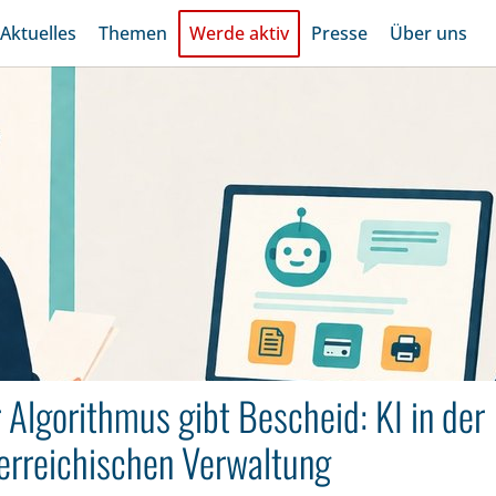
Aktuelles
Themen
Werde aktiv
Presse
Über uns
 Algorithmus gibt Bescheid: KI in der
erreichischen Verwaltung