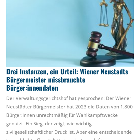
Drei Instanzen, ein Urteil: Wiener Neustadts
Bürgermeister missbrauchte
Bürger:innendaten
Der Verwaltungsgerichtshof hat gesprochen: Der Wiener
Neustädter Bürgermeister hat 2023 die Daten von 1.800
Bürger:innen unrechtmäßig für Wahlkampfzwecke
genutzt. Ein Sieg, der zeigt, wie wichtig
zivilgesellschaftlicher Druck ist. Aber eine entscheidende