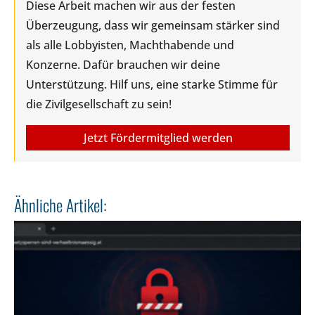
Diese Arbeit machen wir aus der festen
Überzeugung, dass wir gemeinsam stärker sind
als alle Lobbyisten, Machthabende und
Konzerne. Dafür brauchen wir deine
Unterstützung. Hilf uns, eine starke Stimme für
die Zivilgesellschaft zu sein!
Jetzt Fördermitglied werden
Ähnliche Artikel: