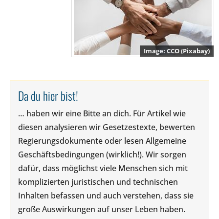
CCO (Pixabay)
Da du hier bist!
… haben wir eine Bitte an dich. Für Artikel wie
diesen analysieren wir Gesetzestexte, bewerten
Regierungsdokumente oder lesen Allgemeine
Geschäftsbedingungen (wirklich!). Wir sorgen
dafür, dass möglichst viele Menschen sich mit
komplizierten juristischen und technischen
Inhalten befassen und auch verstehen, dass sie
große Auswirkungen auf unser Leben haben.