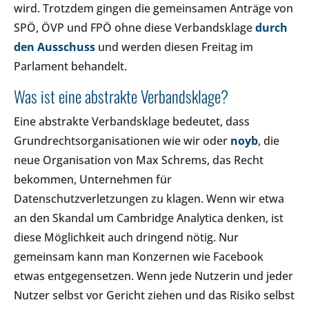
wird. Trotzdem gingen die gemeinsamen Anträge von
SPÖ, ÖVP und FPÖ ohne diese Verbandsklage
durch
den Ausschuss
und werden diesen Freitag im
Parlament behandelt.
Was ist eine abstrakte Verbandsklage?
Eine abstrakte Verbandsklage bedeutet, dass
Grundrechtsorganisationen wie wir oder
noyb
, die
neue Organisation von Max Schrems, das Recht
bekommen, Unternehmen für
Datenschutzverletzungen zu klagen. Wenn wir etwa
an den Skandal um Cambridge Analytica denken, ist
diese Möglichkeit auch dringend nötig. Nur
gemeinsam kann man Konzernen wie Facebook
etwas entgegensetzen. Wenn jede Nutzerin und jeder
Nutzer selbst vor Gericht ziehen und das Risiko selbst