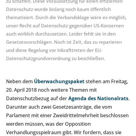
zu schaffen. Diese Voraussetzung für einen effizienten
Datenschutz wurde bislang noch kaum öffentlich
thematisiert. Durch die Verbandsklage wäre es möglich,
unser Recht auf Datenschutz gegenüber US-Konzernen
auch wirklich durchzusetzen. Leider fehlt sie in den
Gesetzesvorschlägen. Noch ist Zeit, das zu reparieren
und diese Regelung vor Inkrafttreten der EU-
Datenschutzgrundverordnung zu beschließen.
Neben dem
Überwachungspaket
stehen am Freitag,
20. April 2018 noch weitere Themen mit
Datenschutzbezug auf der
Agenda des Nationalrats
.
Darunter auch zwei Gesetzesanträge, die vom
Parlament mit einer Zweidrittelmehrheit beschlossen
werden müssen, was der Opposition
Verhandlungsspielraum gibt. Wir fordern, dass sie