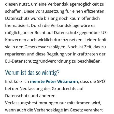
diesen nutzt, um eine Verbandsklagemöglichkeit zu
schaffen. Diese Voraussetzung für einen effizienten
Datenschutz wurde bislang noch kaum öffentlich
thematisiert. Durch die Verbandsklage wäre es
möglich, unser Recht auf Datenschutz gegenüber US-
Konzernen auch wirklich durchzusetzen. Leider fehlt
sie in den Gesetzesvorschlägen. Noch ist Zeit, das zu
reparieren und diese Regelung vor Inkrafttreten der
EU-Datenschutzgrundverordnung zu beschließen.
Warum ist das so wichtig?
Erst kürzlich
meinte Peter Wittmann
, dass die SPÖ
bei der Neufassung des Grundrechts auf
Datenschutz und anderen
Verfassungsbestimmungen nur mitstimmen wird,
wenn auch die Verbandsklage im Gesetz verankert