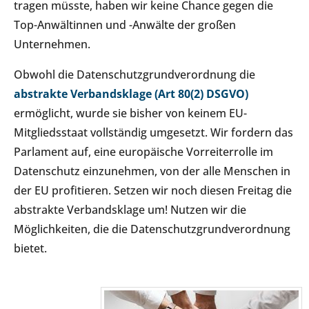
tragen müsste, haben wir keine Chance gegen die
Top-Anwältinnen und -Anwälte der großen
Unternehmen.
Obwohl die Datenschutzgrundverordnung die
abstrakte Verbandsklage (Art 80(2) DSGVO)
ermöglicht, wurde sie bisher von keinem EU-
Mitgliedsstaat vollständig umgesetzt. Wir fordern das
Parlament auf, eine europäische Vorreiterrolle im
Datenschutz einzunehmen, von der alle Menschen in
der EU profitieren. Setzen wir noch diesen Freitag die
abstrakte Verbandsklage um! Nutzen wir die
Möglichkeiten, die die Datenschutzgrundverordnung
bietet.