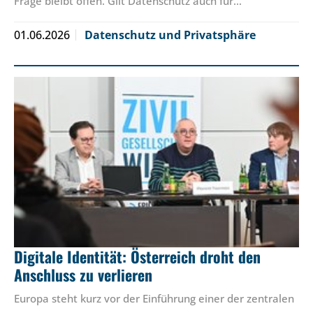
Frage bleibt offen. Gilt Datenschutz auch für…
01.06.2026
Datenschutz und Privatsphäre
Digitale Identität: Österreich droht den
Anschluss zu verlieren
Europa steht kurz vor der Einführung einer der zentralen