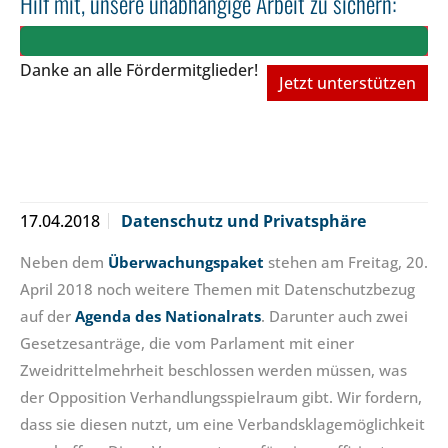
Hilf mit, unsere unabhängige Arbeit zu sichern:
Danke an alle Fördermitglieder!
Jetzt unterstützen
17.04.2018
Datenschutz und Privatsphäre
Neben dem
Überwachungspaket
stehen am Freitag, 20.
April 2018 noch weitere Themen mit Datenschutzbezug
auf der
Agenda des Nationalrats
. Darunter auch zwei
Gesetzesanträge, die vom Parlament mit einer
Zweidrittelmehrheit beschlossen werden müssen, was
der Opposition Verhandlungsspielraum gibt. Wir fordern,
dass sie diesen nutzt, um eine Verbandsklagemöglichkeit