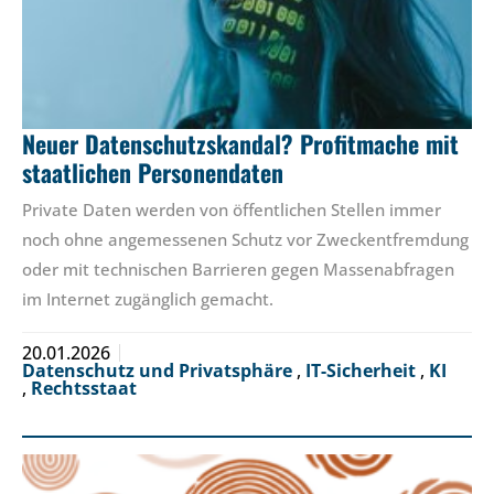
Neuer Datenschutzskandal? Profitmache mit
staatlichen Personendaten
Private Daten werden von öffentlichen Stellen immer
noch ohne angemessenen Schutz vor Zweckentfremdung
oder mit technischen Barrieren gegen Massenabfragen
im Internet zugänglich gemacht.
20.01.2026
Datenschutz und Privatsphäre
,
IT-Sicherheit
,
KI
,
Rechtsstaat