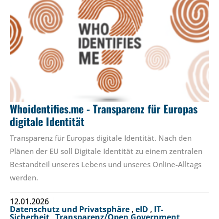
Whoidentifies.me - Transparenz für Europas
digitale Identität
Transparenz für Europas digitale Identität. Nach den
Plänen der EU soll Digitale Identität zu einem zentralen
Bestandteil unseres Lebens und unseres Online-Alltags
werden.
12.01.2026
Datenschutz und Privatsphäre
,
eID
,
IT-
Sicherheit
,
Transparenz/Open Government