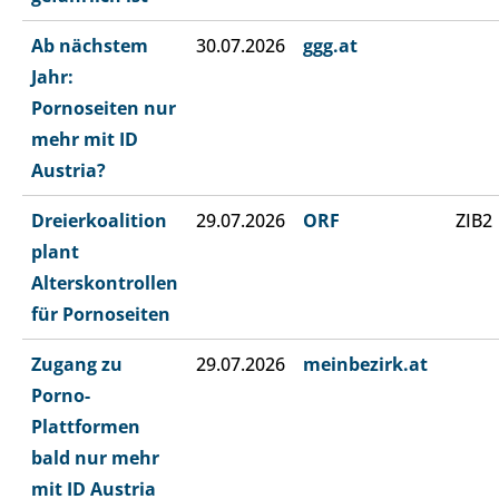
Ab nächstem
30.07.2026
ggg.at
Jahr:
Pornoseiten nur
mehr mit ID
Austria?
Dreierkoalition
29.07.2026
ORF
ZIB2
plant
Alterskontrollen
für Pornoseiten
Zugang zu
29.07.2026
meinbezirk.at
Porno-
Plattformen
bald nur mehr
mit ID Austria