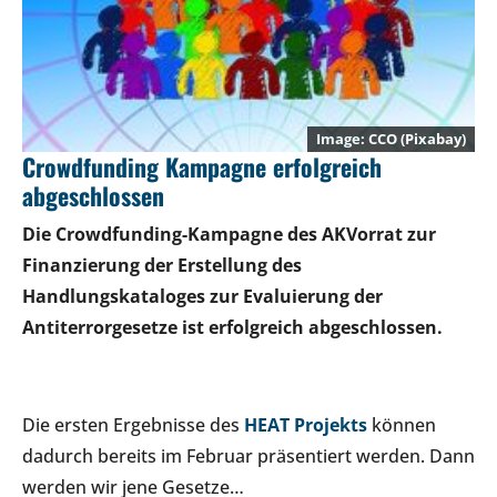
CCO (Pixabay)
Crowdfunding Kampagne erfolgreich
abgeschlossen
Die Crowdfunding-Kampagne des AKVorrat zur
Finanzierung der Erstellung des
Handlungskataloges zur Evaluierung der
Antiterrorgesetze ist erfolgreich abgeschlossen.
Die ersten Ergebnisse des
HEAT Projekts
können
dadurch bereits im Februar präsentiert werden. Dann
werden wir jene Gesetze…