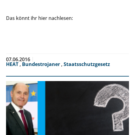
Das könnt ihr hier nachlesen:
07.06.2016
HEAT
,
Bundestrojaner
,
Staatsschutzgesetz