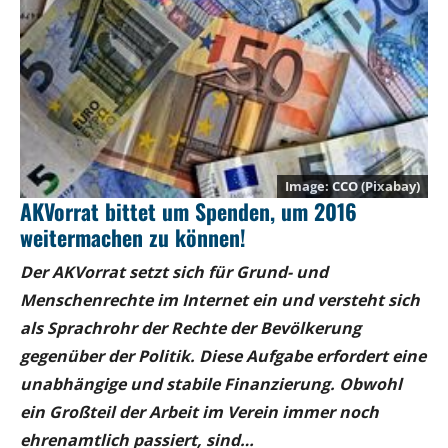
CCO (Pixabay)
AKVorrat bittet um Spenden, um 2016
weitermachen zu können!
Der AKVorrat setzt sich für Grund- und
Menschenrechte im Internet ein und versteht sich
als Sprachrohr der Rechte der Bevölkerung
gegenüber der Politik. Diese Aufgabe erfordert eine
unabhängige und stabile Finanzierung. Obwohl
ein Großteil der Arbeit im Verein immer noch
ehrenamtlich passiert, sind…