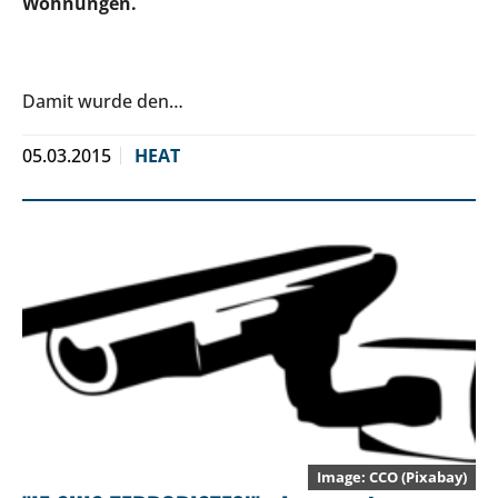
Wohnungen.
Damit wurde den…
05.03.2015
HEAT
CCO (Pixabay)