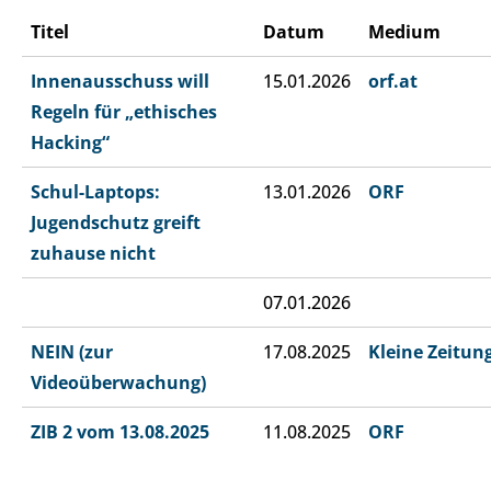
Titel
Datum
Medium
Innenausschuss will
15.01.2026
orf.at
Regeln für „ethisches
Hacking“
Schul-Laptops:
13.01.2026
ORF
Jugendschutz greift
zuhause nicht
07.01.2026
NEIN (zur
17.08.2025
Kleine Zeitun
Videoüberwachung)
ZIB 2 vom 13.08.2025
11.08.2025
ORF