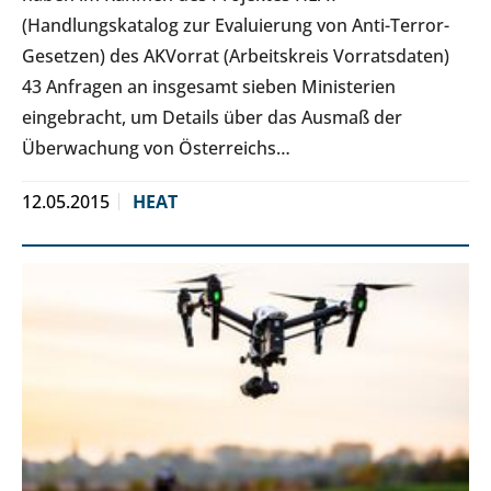
(Handlungskatalog zur Evaluierung von Anti-Terror-
Gesetzen) des AKVorrat (Arbeitskreis Vorratsdaten)
43 Anfragen an insgesamt sieben Ministerien
eingebracht, um Details über das Ausmaß der
Überwachung von Österreichs…
12.05.2015
HEAT