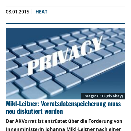
08.01.2015
HEAT
CCO (Pixabay)
Mikl-Leitner: Vorratsdatenspeicherung muss
neu diskutiert werden
Der AKVorrat ist entrüstet über die Forderung von
Innenministerin Johanna Mikl-Leitner nach einer