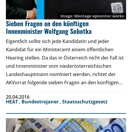
Montage epicenter.works
Sieben Fragen an den künftigen
Innenminister Wolfgang Sobotka
Eigentlich sollte sich jede Kandidatin und jeder
Kandidat für ein Ministeramt einem öffentlichen
Hearing stellen. Da das in Österreich nicht der Fall ist
und Innenminister vom niederösterreichischen
Landeshauptmann nominiert werden, richtet der
AKVorrat folgende sieben Fragen an den künftigen…
20.04.2016
HEAT
,
Bundestrojaner
,
Staatsschutzgesetz