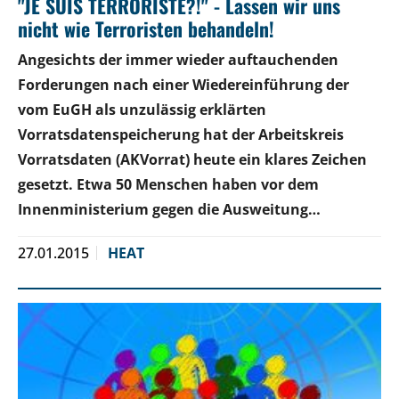
"JE SUIS TERRORISTE?!" - Lassen wir uns
nicht wie Terroristen behandeln!
Angesichts der immer wieder auftauchenden
Forderungen nach einer Wiedereinführung der
vom EuGH als unzulässig erklärten
Vorratsdatenspeicherung hat der Arbeitskreis
Vorratsdaten (AKVorrat) heute ein klares Zeichen
gesetzt. Etwa 50 Menschen haben vor dem
Innenministerium gegen die Ausweitung…
27.01.2015
HEAT