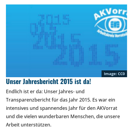
CC0
Unser Jahresbericht 2015 ist da!
Endlich ist er da: Unser Jahres- und
Transparenzbericht für das Jahr 2015. Es war ein
intensives und spannendes Jahr für den AKVorrat
und die vielen wunderbaren Menschen, die unsere
Arbeit unterstützen.