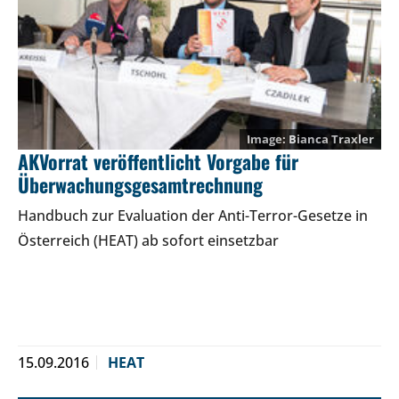
Bianca Traxler
AKVorrat veröffentlicht Vorgabe für
Überwachungsgesamtrechnung
Handbuch zur Evaluation der Anti-Terror-Gesetze in
Österreich (HEAT) ab sofort einsetzbar
15.09.2016
HEAT