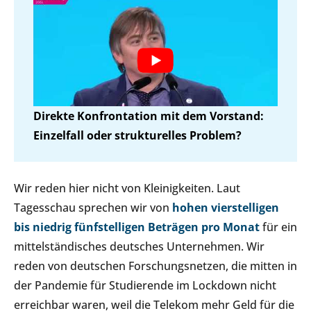
Direkte Konfrontation mit dem Vorstand:
Einzelfall oder strukturelles Problem?
Wir reden hier nicht von Kleinigkeiten. Laut
Tagesschau sprechen wir von
hohen vierstelligen
bis niedrig fünfstelligen Beträgen pro Monat
für ein
mittelständisches deutsches Unternehmen. Wir
reden von deutschen Forschungsnetzen, die mitten in
der Pandemie für Studierende im Lockdown nicht
erreichbar waren, weil die Telekom mehr Geld für die