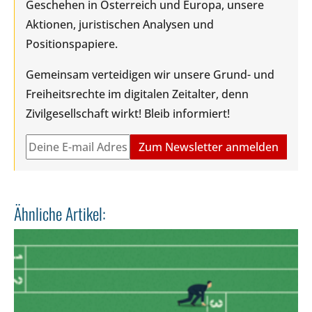
Geschehen in Österreich und Europa, unsere
Aktionen, juristischen Analysen und
Positionspapiere.
Gemeinsam verteidigen wir unsere Grund- und
Freiheitsrechte im digitalen Zeitalter, denn
Zivilgesellschaft wirkt! Bleib informiert!
Ähnliche Artikel: