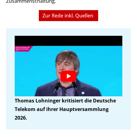
Zusammenschaltung.
Zur Rede inkl. Quellen
Thomas Lohninger kritisiert die Deutsche
Telekom auf ihrer Hauptversammlung
2026.