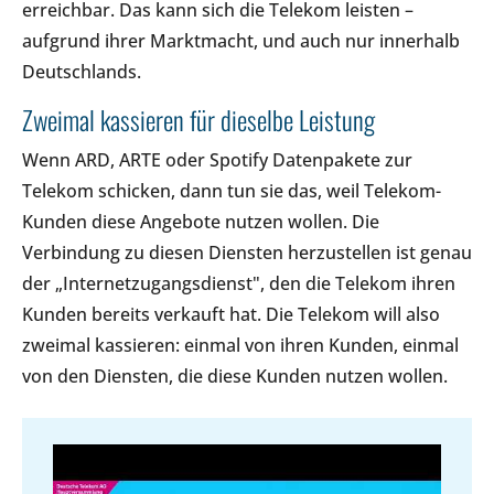
erreichbar. Das kann sich die Telekom leisten –
aufgrund ihrer Marktmacht, und auch nur innerhalb
Deutschlands.
Zweimal kassieren für dieselbe Leistung
Wenn ARD, ARTE oder Spotify Datenpakete zur
Telekom schicken, dann tun sie das, weil Telekom-
Kunden diese Angebote nutzen wollen. Die
Verbindung zu diesen Diensten herzustellen ist genau
der „Internetzugangsdienst", den die Telekom ihren
Kunden bereits verkauft hat. Die Telekom will also
zweimal kassieren: einmal von ihren Kunden, einmal
von den Diensten, die diese Kunden nutzen wollen.