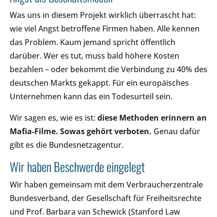
Was uns in diesem Projekt wirklich überrascht hat:
wie viel Angst betroffene Firmen haben. Alle kennen
das Problem. Kaum jemand spricht öffentlich
darüber. Wer es tut, muss bald höhere Kosten
bezahlen – oder bekommt die Verbindung zu 40% des
deutschen Markts gekappt. Für ein europäisches
Unternehmen kann das ein Todesurteil sein.
Wir sagen es, wie es ist:
diese Methoden erinnern an
Mafia-Filme. Sowas gehört verboten.
Genau dafür
gibt es die Bundesnetzagentur.
Wir haben Beschwerde eingelegt
Wir haben gemeinsam mit dem Verbraucherzentrale
Bundesverband, der Gesellschaft für Freiheitsrechte
und Prof. Barbara van Schewick (Stanford Law