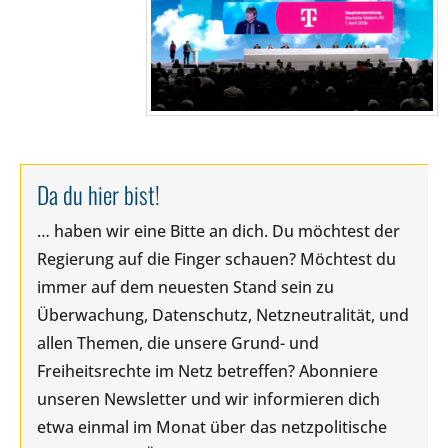
Da du hier bist!
… haben wir eine Bitte an dich. Du möchtest der
Regierung auf die Finger schauen? Möchtest du
immer auf dem neuesten Stand sein zu
Überwachung, Datenschutz, Netzneutralität, und
allen Themen, die unsere Grund- und
Freiheitsrechte im Netz betreffen? Abonniere
unseren Newsletter und wir informieren dich
etwa einmal im Monat über das netzpolitische