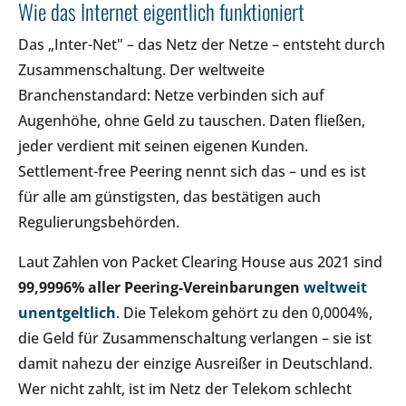
Wie das Internet eigentlich funktioniert
Das „Inter-Net" – das Netz der Netze – entsteht durch
Zusammenschaltung. Der weltweite
Branchenstandard: Netze verbinden sich auf
Augenhöhe, ohne Geld zu tauschen. Daten fließen,
jeder verdient mit seinen eigenen Kunden.
Settlement-free Peering nennt sich das – und es ist
für alle am günstigsten, das bestätigen auch
Regulierungsbehörden.
Laut Zahlen von Packet Clearing House aus 2021 sind
99,9996% aller Peering-Vereinbarungen
weltweit
unentgeltlich
. Die Telekom gehört zu den 0,0004%,
die Geld für Zusammenschaltung verlangen – sie ist
damit nahezu der einzige Ausreißer in Deutschland.
Wer nicht zahlt, ist im Netz der Telekom schlecht