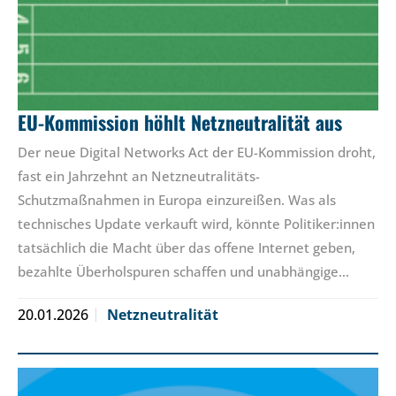
EU-Kommission höhlt Netzneutralität aus
Der neue Digital Networks Act der EU-Kommission droht,
fast ein Jahrzehnt an Netzneutralitäts-
Schutzmaßnahmen in Europa einzureißen. Was als
technisches Update verkauft wird, könnte Politiker:innen
tatsächlich die Macht über das offene Internet geben,
bezahlte Überholspuren schaffen und unabhängige…
20.01.2026
Netzneutralität