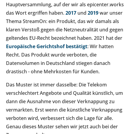
Hauptversammlung, auf der wir als epicenter.works
das Wort ergriffen haben.
2017
und
2019
war unser
Thema StreamOn: ein Produkt, das wir damals als
klaren Verstoß gegen die Netzneutralität und gegen
geltendes EU-Recht bezeichnet haben. 2021 hat der
Europäische Gerichtshof bestätigt
: Wir hatten
Recht. Das Produkt wurde verboten, die
Datenvolumen in Deutschland stiegen danach
drastisch - ohne Mehrkosten für Kunden.
Das Muster ist immer dasselbe: Die Telekom
verschlechtert Angebote und Qualität künstlich, um
dann die Ausnahme von dieser Verknappung zu
vermarkten. Erst wenn die künstliche Verknappung
verboten wird, verbessert sich die Lage für alle.
Genau dieses Muster sehen wir jetzt auch bei der