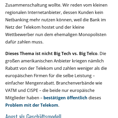
Zusammenschaltung wollte. Wir reden vom kleinen
regionalen Internetanbieter, dessen Kunden kein
Netbanking mehr nutzen können, weil die Bank im
Netz der Telekom hostet und der kleine
Wettbewerber nun dem ehemaligen Monopolisten
dafür zahlen muss.
Dieses Thema ist nicht Big Tech vs. Big Telco
. Die
großen amerikanischen Anbieter kriegen nämlich
Rabatt von der Telekom und zahlen weniger als die
europäischen Firmen für die selbe Leistung –
einfacher Mengenrabatt. Branchenverbände wie
VATM und CISPE – die beide nur europäische
Mitglieder haben –
bestätigen öffentlich
dieses
Problem mit der Telekom
.
Angst als Geschäftsmodell