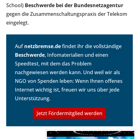
School)
Beschwerde bei der Bundesnetzagentur
gegen die Zusammenschaltungspraxis der Telekom
eingelegt.
Auf
netzbremse.de
findet ihr die vollständige
Beschwerde
, Infomaterialien und einen
Speedtest, mit dem das Problem
nachgewiesen werden kann. Und weil wir als
NGO von Spenden leben: Wenn Ihnen offenes
Internet wichtig ist, freuen wir uns über jede
Unterstützung.
Jetzt Fördermitglied werden