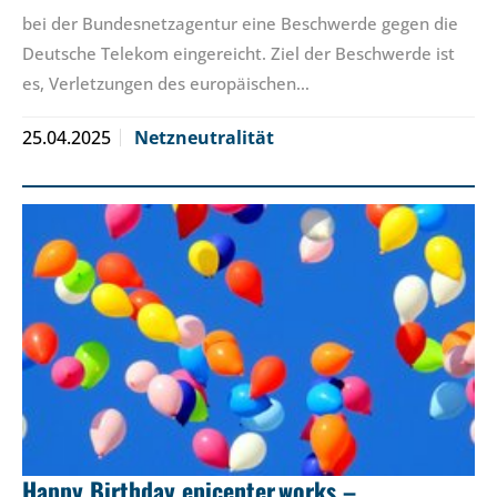
bei der Bundesnetzagentur eine Beschwerde gegen die
Deutsche Telekom eingereicht. Ziel der Beschwerde ist
es, Verletzungen des europäischen…
25.04.2025
Netzneutralität
Happy Birthday epicenter.works –