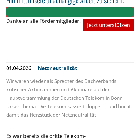
Hilf mit, unsere unabhängige Arbeit zu sichern:
Danke an alle Fördermitglieder!
Jetzt unterstützen
01.04.2026
Netzneutralität
Wir waren wieder als Sprecher des Dachverbands
kritischer Aktionärinnen und Aktionäre auf der
Hauptversammlung der Deutschen Telekom in Bonn.
Unser Thema: Die Telekom kassiert doppelt – und bricht
damit das Herzstück der Netzneutralität.
Es war bereits die dritte Telekom-