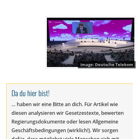
Deutsche Telekom
Da du hier bist!
… haben wir eine Bitte an dich. Für Artikel wie
diesen analysieren wir Gesetzestexte, bewerten
Regierungsdokumente oder lesen Allgemeine
Geschäftsbedingungen (wirklich!). Wir sorgen
dafür, dass möglichst viele Menschen sich mit