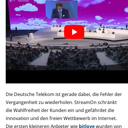
Die Deutsche Telekom ist gerade dabei, die Fehler der
Vergangenheit zu wiederholen. StreamOn schränkt
die Wahlfreiheit der Kunden ein und gefährdet die
Innovation und den freien Wettbewerb im Internet.
Die ersten kleineren Anbieter wie
bitlove
wurden von