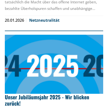
tatsächlich die Macht über das offene Internet geben,
bezahlte Überholspuren schaffen und unabhängige…
20.01.2026
Netzneutralität
Unser Jubiläumsjahr 2025 - Wir blicken
zurück!