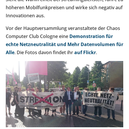
höheren Mobilfunkpreisen und wirke sich negativ auf
Innovationen aus.
Vor der Hauptversammlung veranstaltete der Chaos
Computer Club Cologne eine
Demonstration für
echte Netzneutralität und Mehr Datenvolumen für
Alle
. Die Fotos davon findet ihr
auf Flickr
.