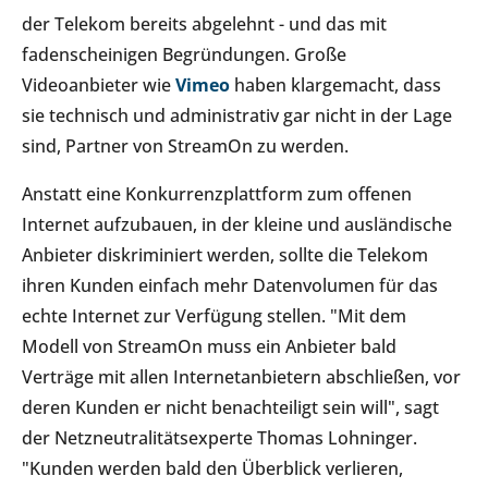
der Telekom bereits abgelehnt - und das mit
fadenscheinigen Begründungen. Große
Videoanbieter wie
Vimeo
haben klargemacht, dass
sie technisch und administrativ gar nicht in der Lage
sind, Partner von StreamOn zu werden.
Anstatt eine Konkurrenzplattform zum offenen
Internet aufzubauen, in der kleine und ausländische
Anbieter diskriminiert werden, sollte die Telekom
ihren Kunden einfach mehr Datenvolumen für das
echte Internet zur Verfügung stellen. "Mit dem
Modell von StreamOn muss ein Anbieter bald
Verträge mit allen Internetanbietern abschließen, vor
deren Kunden er nicht benachteiligt sein will", sagt
der Netzneutralitätsexperte Thomas Lohninger.
"Kunden werden bald den Überblick verlieren,