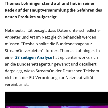
Thomas Lohninger stand auf und hat in seiner
Rede auf der Hauptversammlung die Gefahren des
neuen Produkts aufgezeigt.
Netzneutralität besagt, dass Daten unterschiedlicher
Anbieter und Art im Netz gleich behandelt werden
müssen. "Deshalb sollte die Bundesnetzagentur
StreamOn verbieten", fordert Thomas Lohninger. In
einer
38-seitigen Analyse
hat epicenter.works sich
an die Bundesnetzagentur gewandt und detailliert
dargelegt, wieso StreamOn der Deutschen Telekom
nicht mit der EU-Verordnung zur Netzneutralität
vereinbar ist.