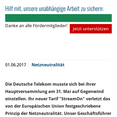
Hilf mit, unsere unabhängige Arbeit zu sichern:
Danke an alle Fördermitglieder!
Jetzt unterstützen
01.06.2017
Netzneutralität
Die Deutsche Telekom musste sich bei ihrer
Hauptversammlung am 31. Mai auf Gegenwind
einstellen. Ihr neuer Tarif "StreamOn" verletzt das
von der Europäischen Union festgeschriebene
Prinzip der Netzneutralität. Unser Geschäftsführer