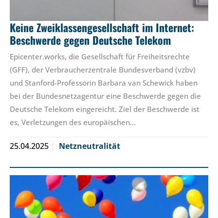
Keine Zweiklassengesellschaft im Internet:
Beschwerde gegen Deutsche Telekom
Epicenter.works, die Gesellschaft für Freiheitsrechte
(GFF), der Verbraucherzentrale Bundesverband (vzbv)
und Stanford-Professorin Barbara van Schewick haben
bei der Bundesnetzagentur eine Beschwerde gegen die
Deutsche Telekom eingereicht. Ziel der Beschwerde ist
es, Verletzungen des europäischen…
25.04.2025
Netzneutralität