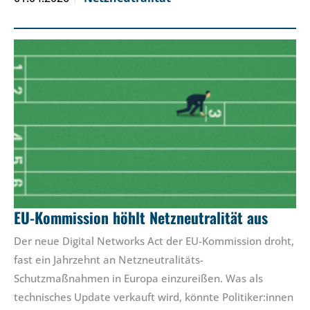
EU-Kommission höhlt Netzneutralität aus
Der neue Digital Networks Act der EU-Kommission droht,
fast ein Jahrzehnt an Netzneutralitäts-
Schutzmaßnahmen in Europa einzureißen. Was als
technisches Update verkauft wird, könnte Politiker:innen