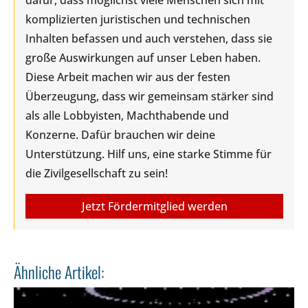
komplizierten juristischen und technischen
Inhalten befassen und auch verstehen, dass sie
große Auswirkungen auf unser Leben haben.
Diese Arbeit machen wir aus der festen
Überzeugung, dass wir gemeinsam stärker sind
als alle Lobbyisten, Machthabende und
Konzerne. Dafür brauchen wir deine
Unterstützung. Hilf uns, eine starke Stimme für
die Zivilgesellschaft zu sein!
Jetzt Fördermitglied werden
Ähnliche Artikel: