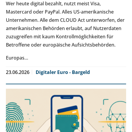
Wer heute digital bezahlt, nutzt meist Visa,
Mastercard oder PayPal. Alles US-amerikanische
Unternehmen. Alle dem CLOUD Act unterworfen, der
amerikanischen Behörden erlaubt, auf Nutzerdaten
zuzugreifen mit kaum Kontrollmöglichkeiten für
Betroffene oder europäische Aufsichtsbehörden.
Europas…
23.06.2026
Digitaler Euro - Bargeld