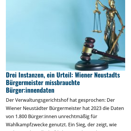
Drei Instanzen, ein Urteil: Wiener Neustadts
Bürgermeister missbrauchte
Bürger:innendaten
Der Verwaltungsgerichtshof hat gesprochen: Der
Wiener Neustädter Bürgermeister hat 2023 die Daten
von 1.800 Bürger:innen unrechtmäßig für
Wahlkampfzwecke genutzt. Ein Sieg, der zeigt, wie