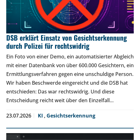
DSB erklärt Einsatz von Gesichtserkennung
durch Polizei für rechtswidrig
Ein Foto von einer Demo, ein automatisierter Abgleich
mit einer Datenbank von über 600.000 Gesichtern, ein
Ermittlungsverfahren gegen eine unschuldige Person.
Wir haben Beschwerde eingereicht und die DSB hat
entschieden: Das war rechtswidrig. Und diese
Entscheidung reicht weit über den Einzelfall…
23.07.2026
KI
,
Gesichtserkennung