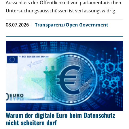
Ausschluss der Öffentlichkeit von parlamentarischen
Untersuchungsausschüssen ist verfassungswidrig.
08.07.2026
Transparenz/Open Government
Warum der digitale Euro beim Datenschutz
nicht scheitern darf