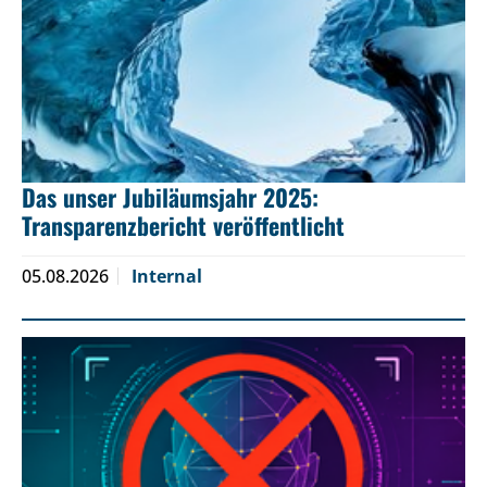
Das unser Jubiläumsjahr 2025:
Transparenzbericht veröffentlicht
05.08.2026
Internal