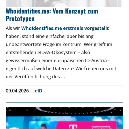
Whoidentifies.me: Vom Konzept zum
Prototypen
Als wir
WhoIdentifies.me erstmals vorgestellt
haben, stand eine einfache, aber bislang
unbeantwortete Frage im Zentrum: Wer greift im
entstehenden eIDAS-Ökosystem – also
gewissermaßen einer europäischen ID-Austria -
eigentlich auf welche Daten zu? Wir freuen uns mit
der Veröffentlichung des
…
09.04.2026
eID