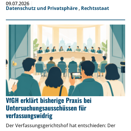
09.07.2026
Datenschutz und Privatsphäre
,
Rechtsstaat
VfGH erklärt bisherige Praxis bei
Untersuchungsausschüssen für
verfassungswidrig
Der Verfassungsgerichtshof hat entschieden: Der