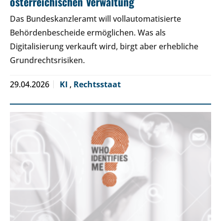
österreichischen Verwaltung
Das Bundeskanzleramt will vollautomatisierte
Behördenbescheide ermöglichen. Was als
Digitalisierung verkauft wird, birgt aber erhebliche
Grundrechtsrisiken.
29.04.2026
KI
,
Rechtsstaat