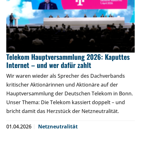
Telekom Hauptversammlung 2026: Kaputtes
Internet – und wer dafür zahlt
Wir waren wieder als Sprecher des Dachverbands
kritischer Aktionärinnen und Aktionäre auf der
Hauptversammlung der Deutschen Telekom in Bonn.
Unser Thema: Die Telekom kassiert doppelt – und
bricht damit das Herzstück der Netzneutralität.
01.04.2026
Netzneutralität