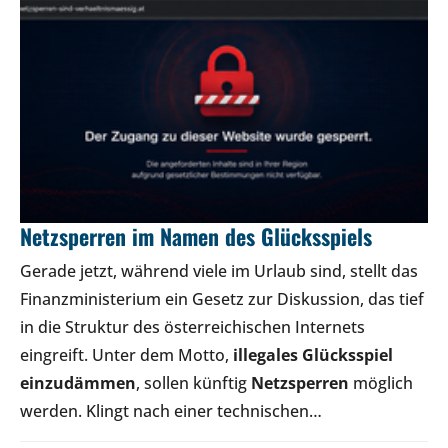
Netzsperren im Namen des Glücksspiels
Gerade jetzt, während viele im Urlaub sind, stellt das
Finanzministerium ein Gesetz zur Diskussion, das tief
in die Struktur des österreichischen Internets
eingreift. Unter dem Motto,
illegales Glücksspiel
einzudämmen
, sollen künftig
Netzsperren
möglich
werden. Klingt nach einer technischen…