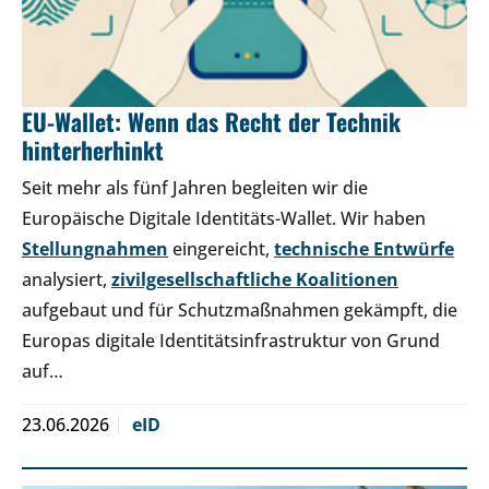
EU-Wallet: Wenn das Recht der Technik
hinterherhinkt
Seit mehr als fünf Jahren begleiten wir die
Europäische Digitale Identitäts-Wallet. Wir haben
Stellungnahmen
eingereicht,
technische Entwürfe
analysiert,
zivilgesellschaftliche Koalitionen
aufgebaut und für Schutzmaßnahmen gekämpft, die
Europas digitale Identitätsinfrastruktur von Grund
auf…
23.06.2026
eID