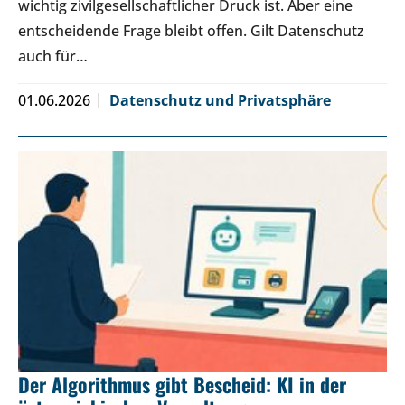
wichtig zivilgesellschaftlicher Druck ist. Aber eine
entscheidende Frage bleibt offen. Gilt Datenschutz
auch für…
01.06.2026
Datenschutz und Privatsphäre
Der Algorithmus gibt Bescheid: KI in der