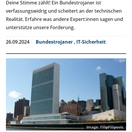
Deine Stimme zählt! Ein Bundestrojaner ist
verfassungswidrig und scheitert an der technischen
Realität. Erfahre was andere Expert:innen sagen und
unterstütze unsere Forderung.
26.09.2024
Bundestrojaner
,
IT-Sicherheit
FilipFilipovic