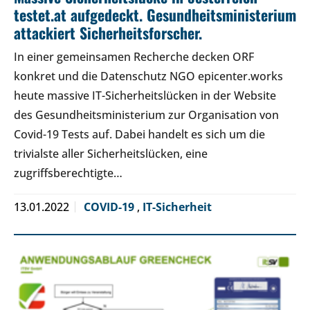
testet.at aufgedeckt. Gesundheitsministerium
attackiert Sicherheitsforscher.
In einer gemeinsamen Recherche decken ORF
konkret und die Datenschutz NGO epicenter.works
heute massive IT-Sicherheitslücken in der Website
des Gesundheitsministerium zur Organisation von
Covid-19 Tests auf. Dabei handelt es sich um die
trivialste aller Sicherheitslücken, eine
zugriffsberechtigte…
13.01.2022
COVID-19
,
IT-Sicherheit