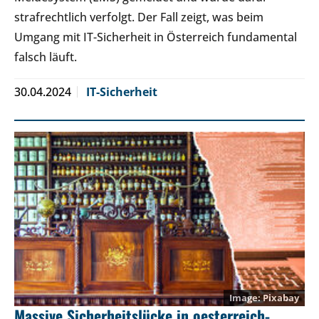
strafrechtlich verfolgt. Der Fall zeigt, was beim
Umgang mit IT-Sicherheit in Österreich fundamental
falsch läuft.
30.04.2024
IT-Sicherheit
Pixabay
Massive Sicherheitslücke in oesterreich-