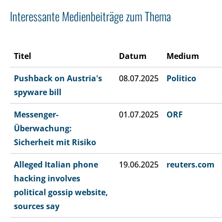
Interessante Medienbeiträge zum Thema
Titel
Datum
Medium
Pushback on Austria's
08.07.2025
Politico
spyware bill
Messenger-
01.07.2025
ORF
Überwachung:
Sicherheit mit Risiko
Alleged Italian phone
19.06.2025
reuters.com
hacking involves
political gossip website,
sources say