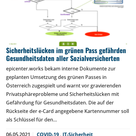
Sicherheitslücken im grünen Pass gefährden
Gesundheitsdaten aller Sozialversicherten
​epicenter.works bekam interne Dokumente zur
geplanten Umsetzung des grünen Passes in
Österreich zugespielt und warnt vor gravierenden
Privatsphäreprobleme und Sicherheitslücken mit
Gefährdung für Gesundheitsdaten. Die auf der
Rückseite der e-Card angegebene Kartennummer soll
als Schlüssel für den…
06.05.2021
COVID-19
,
IT-Sicherheit