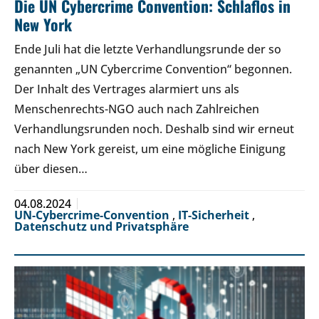
Die UN Cybercrime Convention: Schlaflos in
New York
Ende Juli hat die letzte Verhandlungsrunde der so
genannten „UN Cybercrime Convention“ begonnen.
Der Inhalt des Vertrages alarmiert uns als
Menschenrechts-NGO auch nach Zahlreichen
Verhandlungsrunden noch. Deshalb sind wir erneut
nach New York gereist, um eine mögliche Einigung
über diesen…
04.08.2024
UN-Cybercrime-Convention
,
IT-Sicherheit
,
Datenschutz und Privatsphäre