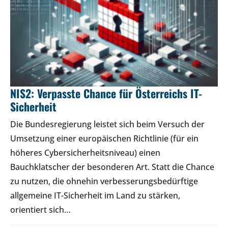
NIS2: Verpasste Chance für Österreichs IT-
Sicherheit
Die Bundesregierung leistet sich beim Versuch der
Umsetzung einer europäischen Richtlinie (für ein
höheres Cybersicherheitsniveau) einen
Bauchklatscher der besonderen Art. Statt die Chance
zu nutzen, die ohnehin verbesserungsbedürftige
allgemeine IT-Sicherheit im Land zu stärken,
orientiert sich…