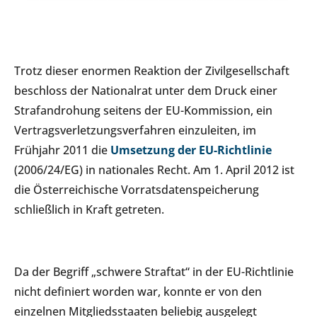
Trotz dieser enormen Reaktion der Zivilgesellschaft
beschloss der Nationalrat unter dem Druck einer
Strafandrohung seitens der EU-Kommission, ein
Vertragsverletzungsverfahren einzuleiten, im
Frühjahr 2011 die
Umsetzung der EU-Richtlinie
(2006/24/EG) in nationales Recht. Am 1. April 2012 ist
die Österreichische Vorratsdatenspeicherung
schließlich in Kraft getreten.
Da der Begriff „schwere Straftat“ in der EU-Richtlinie
nicht definiert worden war, konnte er von den
einzelnen Mitgliedsstaaten beliebig ausgelegt