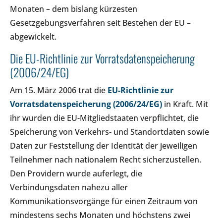
Monaten – dem bislang kürzesten
Gesetzgebungsverfahren seit Bestehen der EU –
abgewickelt.
Die EU-Richtlinie zur Vorratsdatenspeicherung
(2006/24/EG)
Am 15. März 2006 trat die
EU-Richtlinie zur
Vorratsdatenspeicherung (2006/24/EG)
in Kraft. Mit
ihr wurden die EU-Mitgliedstaaten verpflichtet, die
Speicherung von Verkehrs- und Standortdaten sowie
Daten zur Feststellung der Identität der jeweiligen
Teilnehmer nach nationalem Recht sicherzustellen.
Den Providern wurde auferlegt, die
Verbindungsdaten nahezu aller
Kommunikationsvorgänge für einen Zeitraum von
mindestens sechs Monaten und höchstens zwei