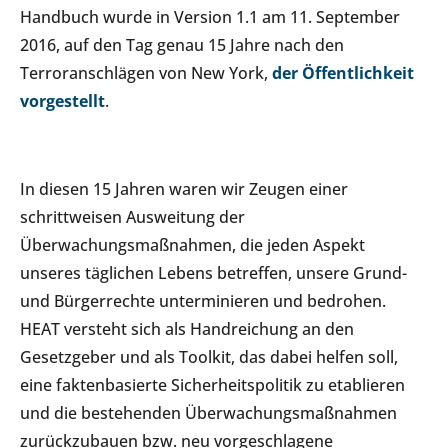
Handbuch wurde in Version 1.1 am 11. September
2016, auf den Tag genau 15 Jahre nach den
Terroranschlägen von New York,
der Öffentlichkeit
vorgestellt
.
In diesen 15 Jahren waren wir Zeugen einer
schrittweisen Ausweitung der
Überwachungsmaßnahmen, die jeden Aspekt
unseres täglichen Lebens betreffen, unsere Grund-
und Bürgerrechte unterminieren und bedrohen.
HEAT versteht sich als Handreichung an den
Gesetzgeber und als Toolkit, das dabei helfen soll,
eine faktenbasierte Sicherheitspolitik zu etablieren
und die bestehenden Überwachungsmaßnahmen
zurückzubauen bzw. neu vorgeschlagene