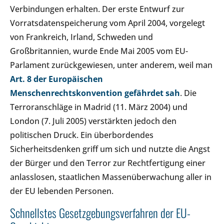
Verbindungen erhalten. Der erste Entwurf zur
Vorratsdatenspeicherung vom April 2004, vorgelegt
von Frankreich, Irland, Schweden und
Großbritannien, wurde Ende Mai 2005 vom EU-
Parlament zurückgewiesen, unter anderem, weil man
Art. 8 der Europäischen
Menschenrechtskonvention
gefährdet sah
. Die
Terroranschläge in Madrid (11. März 2004) und
London (7. Juli 2005) verstärkten jedoch den
politischen Druck. Ein überbordendes
Sicherheitsdenken griff um sich und nutzte die Angst
der Bürger und den Terror zur Rechtfertigung einer
anlasslosen, staatlichen Massenüberwachung aller in
der EU lebenden Personen.
Schnellstes Gesetzgebungsverfahren der EU-