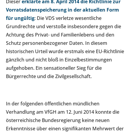
Dieser
erklärte am 8. April 2014 die Richtlinie zur
Vorratsdatenspeicherung in der aktuellen Form
für ungültig
: Die VDS verletze wesentliche
Grundrechte und verstoße insbesondere gegen die
Achtung des Privat- und Familienlebens und den
Schutz personenbezogener Daten. In diesem
historischen Urteil wurde erstmals eine EU-Richtlinie
gänzlich und nicht bloß in Einzelbestimmungen
aufgehoben. Ein sensationeller Sieg für die
Bürgerrechte und die Zivilgesellschaft.
In der folgenden öffentlichen mündlichen
Verhandlung am VfGH am 12. Juni 2014 konnte die
österreichische Bundesregierung keine neuen
Erkenntnisse über einen signifikanten Mehrwert der