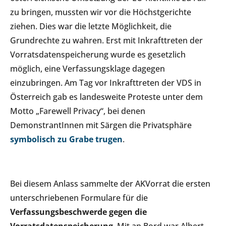
zu bringen, mussten wir vor die Höchstgerichte
ziehen. Dies war die letzte Möglichkeit, die
Grundrechte zu wahren. Erst mit Inkrafttreten der
Vorratsdatenspeicherung wurde es gesetzlich
möglich, eine Verfassungsklage dagegen
einzubringen. Am Tag vor Inkrafttreten der VDS in
Österreich gab es landesweite Proteste unter dem
Motto „Farewell Privacy“, bei denen
DemonstrantInnen mit Särgen die Privatsphäre
symbolisch
zu Grabe
trugen
.
Bei diesem Anlass sammelte der AKVorrat die ersten
unterschriebenen Formulare für die
Verfassungsbeschwerde gegen die