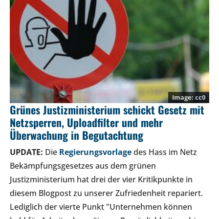
cc0
Grünes Justizministerium schickt Gesetz mit
Netzsperren, Uploadfilter und mehr
Überwachung in Begutachtung
UPDATE:
Die
Regierungsvorlage
des Hass im Netz
Bekämpfungsgesetzes aus dem grünen
Justizministerium hat drei der vier Kritikpunkte in
diesem Blogpost zu unserer Zufriedenheit repariert.
Lediglich der vierte Punkt "Unternehmen können