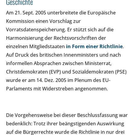
Geschichte
Am 21. Sept. 2005 unterbreitete die Europäische
Kommission einen Vorschlag zur
Vorratsdatenspeicherung. Er stützt sich auf die
Harmonisierung der Rechtsvorschriften der
einzelnen Mitgliedstaaten
in Form einer Richtlinie
.
Auf Druck des britischen Innenministers und nach
informellen Absprachen zwischen Ministerrat,
Christdemokraten (EVP) und Sozialdemokraten (PSE)
wurde er am 14. Dez. 2005 im Plenum des EU-
Parlaments mit Widerstreben angenommen.
Die Vorgehensweise bei dieser Beschlussfassung war
bedenklich: Trotz ihrer beängstigenden Auswirkung
auf die Bürgerrechte wurde die Richtlinie in nur drei