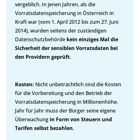
vergeblich. In jenen Jahren, als die
Vorratsdatenspeicherung in Österreich in
Kraft war (vom 1. April 2012 bis zum 27. Juni
2014), wurden seitens der zuständigen
Datenschutzbehörde
kein einziges Mal die
Sicherheit der sensiblen Vorratsdaten bei
den Providern geprüft
.
Kosten:
Nicht unbeträchtlich sind die Kosten
für die Vorbereitung und den Betrieb der
Vorratsdatenspeicherung in Millionenhöhe.
Jahr für Jahr muss der Bürger seine eigene
Überwachung
in Form von Steuern und
Tarifen selbst bezahlen
.