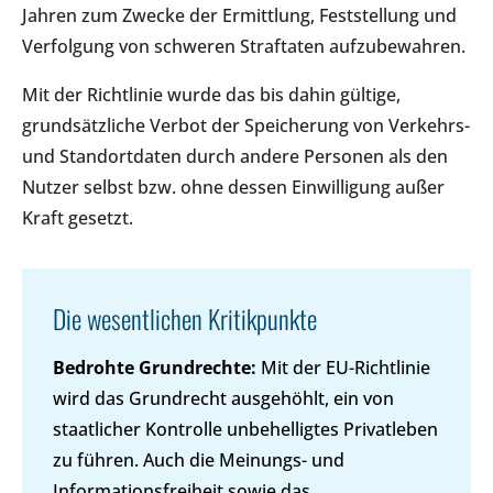
Jahren zum Zwecke der Ermittlung, Feststellung und
Verfolgung von schweren Straftaten aufzubewahren.
Mit der Richtlinie wurde das bis dahin gültige,
grundsätzliche Verbot der Speicherung von Verkehrs-
und Standortdaten durch andere Personen als den
Nutzer selbst bzw. ohne dessen Einwilligung außer
Kraft gesetzt.
Die wesentlichen Kritikpunkte
Bedrohte Grundrechte:
Mit der EU-Richtlinie
wird das Grundrecht ausgehöhlt, ein von
staatlicher Kontrolle unbehelligtes Privatleben
zu führen. Auch die Meinungs- und
Informationsfreiheit sowie das