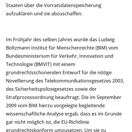
Staaten über die Vorratsdatenspeicherung
aufzuklären und sie abzuschaffen.
Im Frühjahr des selben Jahres wurde das Ludwig
Boltzmann Institut für Menschenrechte (BIM) vom
Bundesministerium für Verkehr, Innovation und
Technologie (BMVIT) mit einem
grundrechtsschonenden Entwurf für die nötige
Novellierung des Telekommunikationsgesetzes 2003,
des Sicherheitspolizeigesetzes sowie der
Strafprozessordnung beauftragt. Die im September
2009 vom BIM hierzu vorgelegte begleitende
wissenschaftliche Analyse ergab, dass es im Grunde
gar nicht möglich ist, die EU-Richtlinie
grundrechtskonform umzusetzen. Um sie zu