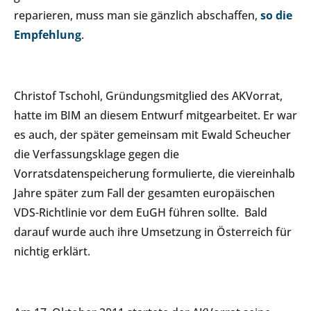
reparieren, muss man sie gänzlich abschaffen,
so die
Empfehlung
.
Christof Tschohl, Gründungsmitglied des AKVorrat,
hatte im BIM an diesem Entwurf mitgearbeitet. Er war
es auch, der später gemeinsam mit Ewald Scheucher
die Verfassungsklage gegen die
Vorratsdatenspeicherung formulierte, die viereinhalb
Jahre später zum Fall der gesamten europäischen
VDS-Richtlinie vor dem EuGH führen sollte. Bald
darauf wurde auch ihre Umsetzung in Österreich für
nichtig erklärt.