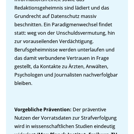
Redaktionsgeheimnis sind lädiert und das
Grundrecht auf Datenschutz massiv
beschnitten. Ein Paradigmenwechsel findet
statt: weg von der Unschuldsvermutung, hin
zur vorauseilenden Verdächtigung.
Berufsgeheimnisse werden unterlaufen und
das damit verbundene Vertrauen in Frage
gestellt, da Kontakte zu Ärzten, Anwälten,
Psychologen und Journalisten nachverfolgbar
bleiben.
Vorgebliche Prävention:
Der präventive
Nutzen der Vorratsdaten zur Strafverfolgung
wird in wissenschaftlichen Studien eindeutig