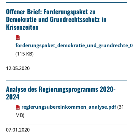
Offener Brief: Forderungspaket zu
Demokratie und Grundrechtsschutz in
Krisenzeiten
forderungspaket_demokratie_und_grundrechte_0
(115 KB)
12.05.2020
Analyse des Regierungsprogramms 2020-
2024
regierungsubereinkommen_analyse.pdf
(31
MB)
07.01.2020