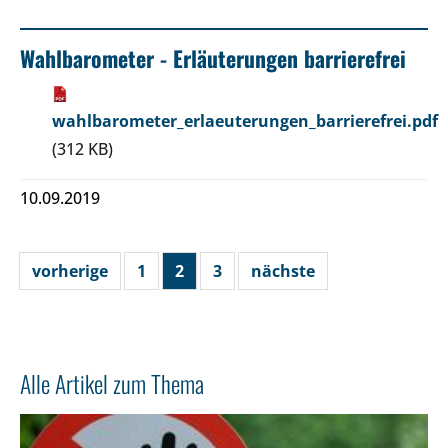
Wahlbarometer - Erläuterungen barrierefrei
wahlbarometer_erlaeuterungen_barrierefrei.pdf
(312 KB)
10.09.2019
vorherige
1
2
3
nächste
Alle Artikel zum Thema