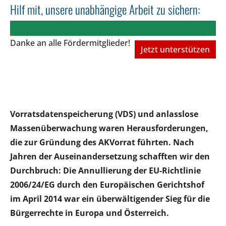
Hilf mit, unsere unabhängige Arbeit zu sichern:
Danke an alle Fördermitglieder!
Jetzt unterstützen
Vorratsdatenspeicherung (VDS) und anlasslose
Massenüberwachung waren Herausforderungen,
die zur Gründung des AKVorrat führten. Nach
Jahren der Auseinandersetzung schafften wir den
Durchbruch: Die Annullierung der EU-Richtlinie
2006/24/EG durch den Europäischen Gerichtshof
im April 2014 war ein überwältigender Sieg für die
Bürgerrechte in Europa und Österreich.