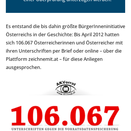
Es entstand die bis dahin größte BürgerInneninitiative
Österreichs in der Geschichte: Bis April 2012 hatten
sich 106.067 Österreicherinnen und Österreicher mit
ihren Unterschriften per Brief oder online – über die
Plattform zeichnemit.at – für diese Anliegen
ausgesprochen.