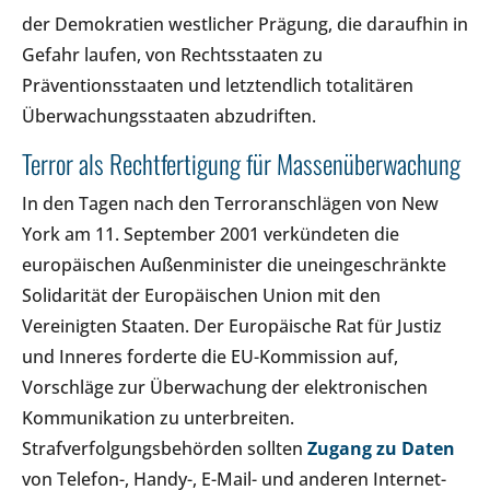
der Demokratien westlicher Prägung, die daraufhin in
Gefahr laufen, von Rechtsstaaten zu
Präventionsstaaten und letztendlich totalitären
Überwachungsstaaten abzudriften.
Terror als Rechtfertigung für Massenüberwachung
In den Tagen nach den Terroranschlägen von New
York am 11. September 2001 verkündeten die
europäischen Außenminister die uneingeschränkte
Solidarität der Europäischen Union mit den
Vereinigten Staaten. Der Europäische Rat für Justiz
und Inneres forderte die EU-Kommission auf,
Vorschläge zur Überwachung der elektronischen
Kommunikation zu unterbreiten.
Strafverfolgungsbehörden sollten
Zugang zu Daten
von Telefon-, Handy-, E-Mail- und anderen Internet-