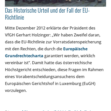
Das Historische Urteil und der Fall der EU-
Richtlinie
Mitte Dezember 2012 erklärte der Präsident des
VfGH Gerhart Holzinger: „Wir haben Zweifel daran,
dass die EU-Richtlinie zur Vorratsdatenspeicherung
mit den Rechten, die durch die
Europäische
Grundrechtecharta
garantiert werden, wirklich
vereinbar ist“. Damit hatte das österreichische
Höchstgericht entschieden, diese Fragen im Rahmen
eines Vorabentscheidungsansuchens dem
Europäischen Gerichtshof in Luxemburg (EuGH)
vorzulegen.