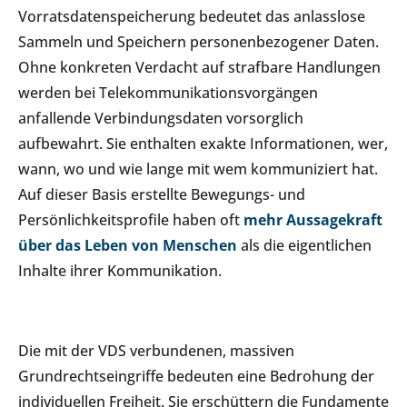
Vorratsdatenspeicherung bedeutet das anlasslose
Sammeln und Speichern personenbezogener Daten.
Ohne konkreten Verdacht auf strafbare Handlungen
werden bei Telekommunikationsvorgängen
anfallende Verbindungsdaten vorsorglich
aufbewahrt. Sie enthalten exakte Informationen, wer,
wann, wo und wie lange mit wem kommuniziert hat.
Auf dieser Basis erstellte Bewegungs- und
Persönlichkeitsprofile haben oft
mehr Aussagekraft
über das Leben von Menschen
als die eigentlichen
Inhalte ihrer Kommunikation.
Die mit der VDS verbundenen, massiven
Grundrechtseingriffe bedeuten eine Bedrohung der
individuellen Freiheit. Sie erschüttern die Fundamente