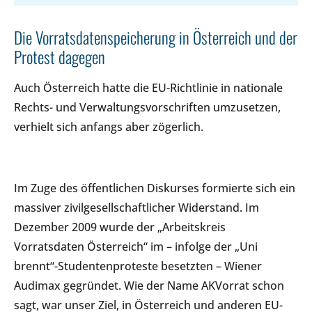
Die Vorratsdatenspeicherung in Österreich und der
Protest dagegen
Auch Österreich hatte die EU-Richtlinie in nationale
Rechts- und Verwaltungsvorschriften umzusetzen,
verhielt sich anfangs aber zögerlich.
Im Zuge des öffentlichen Diskurses formierte sich ein
massiver zivilgesellschaftlicher Widerstand. Im
Dezember 2009 wurde der „Arbeitskreis
Vorratsdaten Österreich“ im – infolge der „Uni
brennt“-Studentenproteste besetzten – Wiener
Audimax gegründet. Wie der Name AKVorrat schon
sagt, war unser Ziel, in Österreich und anderen EU-