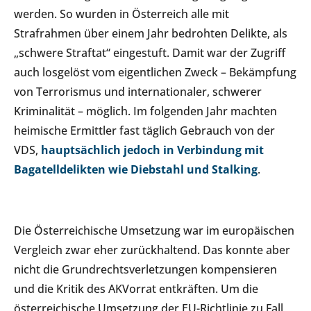
werden. So wurden in Österreich alle mit
Strafrahmen über einem Jahr bedrohten Delikte, als
„schwere Straftat“ eingestuft. Damit war der Zugriff
auch losgelöst vom eigentlichen Zweck – Bekämpfung
von Terrorismus und internationaler, schwerer
Kriminalität – möglich. Im folgenden Jahr machten
heimische Ermittler fast täglich Gebrauch von der
VDS,
hauptsächlich jedoch in Verbindung mit
Bagatelldelikten wie Diebstahl und Stalking
.
Die Österreichische Umsetzung war im europäischen
Vergleich zwar eher zurückhaltend. Das konnte aber
nicht die Grundrechtsverletzungen kompensieren
und die Kritik des AKVorrat entkräften. Um die
österreichische Umsetzung der EU-Richtlinie zu Fall