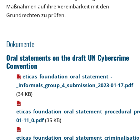
Maßnahmen auf ihre Vereinbarkeit mit den
Grundrechten zu prüfen.
Dokumente
Oral statements on the draft UN Cybercrime
Convention
eticas_foundation_oral_statement_-
_informals_group_4_submission_2023-01-17.pdf
(34 KB)
eticas_foundation_oral_statement_procedural_pr
01-11_0.pdf
(35 KB)
eticas_foundation_oral_statement_criminalisati