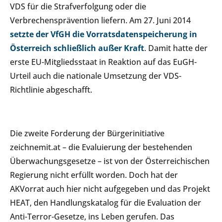
VDS für die Strafverfolgung oder die
Verbrechensprävention liefern. Am 27. Juni 2014
setzte der VfGH die Vorratsdatenspeicherung in
Österreich schließlich außer Kraft
. Damit hatte der
erste EU-Mitgliedsstaat in Reaktion auf das EuGH-
Urteil auch die nationale Umsetzung der VDS-
Richtlinie abgeschafft.
Die zweite Forderung der Bürgerinitiative
zeichnemit.at – die Evaluierung der bestehenden
Überwachungsgesetze – ist von der Österreichischen
Regierung nicht erfüllt worden. Doch hat der
AKVorrat auch hier nicht aufgegeben und das Projekt
HEAT, den Handlungskatalog für die Evaluation der
Anti-Terror-Gesetze, ins Leben gerufen. Das